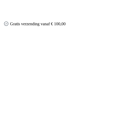
Gratis verzending vanaf € 100,00