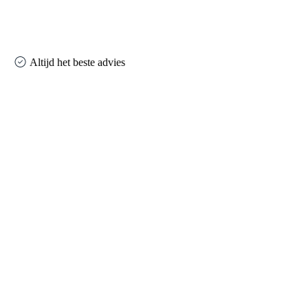
Altijd het beste advies