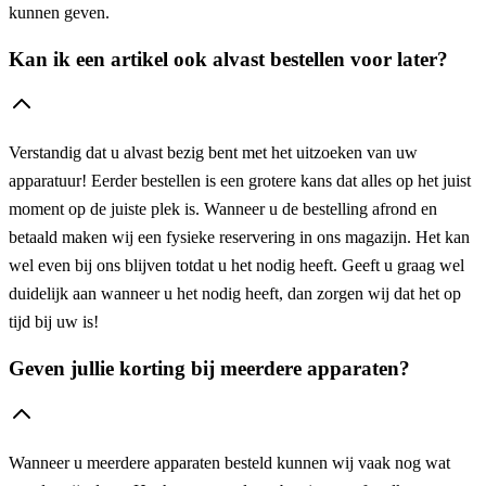
kunnen geven.
Kan ik een artikel ook alvast bestellen voor later?
Verstandig dat u alvast bezig bent met het uitzoeken van uw
apparatuur! Eerder bestellen is een grotere kans dat alles op het juist
moment op de juiste plek is. Wanneer u de bestelling afrond en
betaald maken wij een fysieke reservering in ons magazijn. Het kan
wel even bij ons blijven totdat u het nodig heeft. Geeft u graag wel
duidelijk aan wanneer u het nodig heeft, dan zorgen wij dat het op
tijd bij uw is!
Geven jullie korting bij meerdere apparaten?
Wanneer u meerdere apparaten besteld kunnen wij vaak nog wat