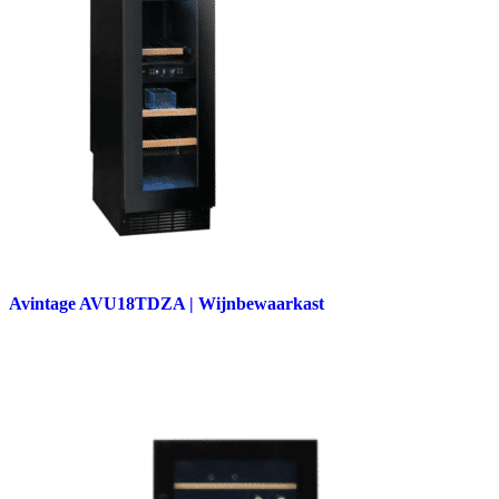
Avintage AVU18TDZA | Wijnbewaarkast