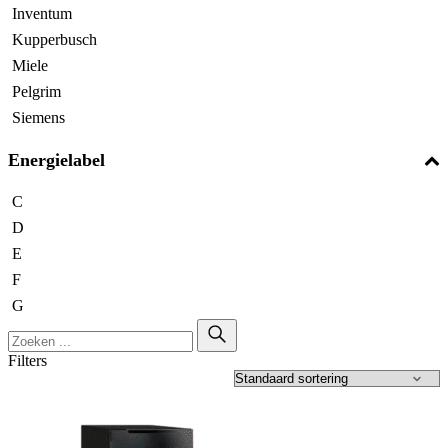
Inventum
Kupperbusch
Miele
Pelgrim
Siemens
Energielabel
C
D
E
F
G
Filters