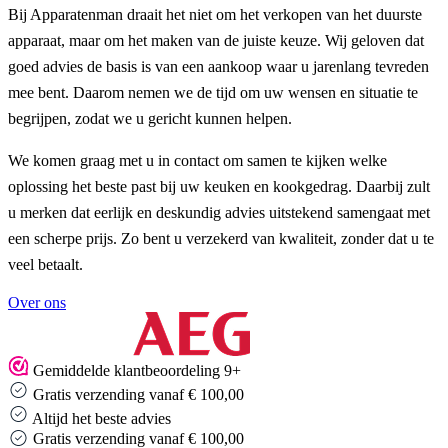
Bij Apparatenman draait het niet om het verkopen van het duurste
apparaat, maar om het maken van de juiste keuze. Wij geloven dat
goed advies de basis is van een aankoop waar u jarenlang tevreden
mee bent. Daarom nemen we de tijd om uw wensen en situatie te
begrijpen, zodat we u gericht kunnen helpen.
We komen graag met u in contact om samen te kijken welke
oplossing het beste past bij uw keuken en kookgedrag. Daarbij zult
u merken dat eerlijk en deskundig advies uitstekend samengaat met
een scherpe prijs. Zo bent u verzekerd van kwaliteit, zonder dat u te
veel betaalt.
Over ons
…
Gemiddelde klantbeoordeling 9+
Gratis verzending vanaf € 100,00
Altijd het beste advies
Altijd het beste advies