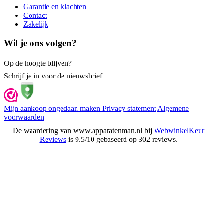
Garantie en klachten
Contact
Zakelijk
Wil je ons volgen?
Op de hoogte blijven?
Schrijf je
in voor de nieuwsbrief
Mijn aankoop ongedaan maken
Privacy statement
Algemene
voorwaarden
De waardering van www.apparatenman.nl bij
WebwinkelKeur
Reviews
is 9.5/10 gebaseerd op 302 reviews.