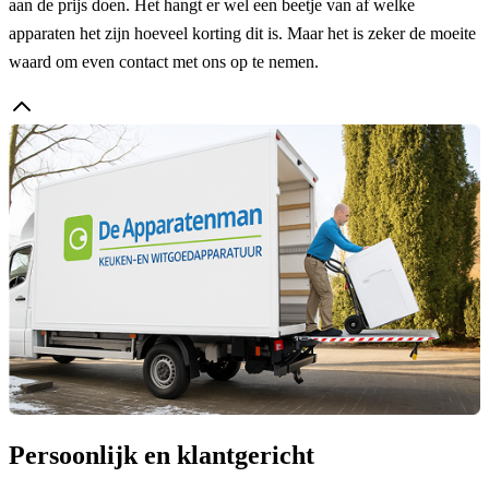
aan de prijs doen. Het hangt er wel een beetje van af welke
apparaten het zijn hoeveel korting dit is. Maar het is zeker de moeite
waard om even contact met ons op te nemen.
Persoonlijk en klantgericht