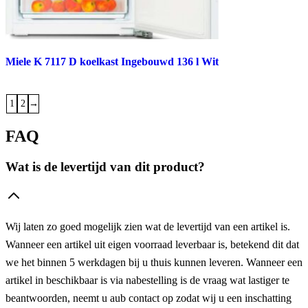
Miele K 7117 D koelkast Ingebouwd 136 l Wit
1
2
→
FAQ
Wat is de levertijd van dit product?
Wij laten zo goed mogelijk zien wat de levertijd van een artikel is.
Wanneer een artikel uit eigen voorraad leverbaar is, betekend dit dat
we het binnen 5 werkdagen bij u thuis kunnen leveren. Wanneer een
artikel in beschikbaar is via nabestelling is de vraag wat lastiger te
beantwoorden, neemt u aub contact op zodat wij u een inschatting