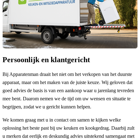
Persoonlijk en klantgericht
Bij Apparatenman draait het niet om het verkopen van het duurste
apparaat, maar om het maken van de juiste keuze. Wij geloven dat
goed advies de basis is van een aankoop waar u jarenlang tevreden
mee bent. Daarom nemen we de tijd om uw wensen en situatie te
begrijpen, zodat we u gericht kunnen helpen.
We komen graag met u in contact om samen te kijken welke
oplossing het beste past bij uw keuken en kookgedrag. Daarbij zult
u merken dat eerlijk en deskundig advies uitstekend samengaat met