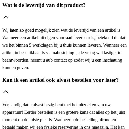
Wat is de levertijd van dit product?
Wij laten zo goed mogelijk zien wat de levertijd van een artikel is.
Wanneer een artikel uit eigen voorraad leverbaar is, betekend dit dat
we het binnen 5 werkdagen bij u thuis kunnen leveren. Wanneer een
artikel in beschikbaar is via nabestelling is de vraag wat lastiger te
beantwoorden, neemt u aub contact op zodat wij u een inschatting
kunnen geven.
Kan ik een artikel ook alvast bestellen voor later?
Verstandig dat u alvast bezig bent met het uitzoeken van uw
apparatuur! Eerder bestellen is een grotere kans dat alles op het juist
moment op de juiste plek is. Wanneer u de bestelling afrond en
betaald maken wij een fysieke reservering in ons magazijn. Het kan