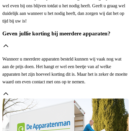
wel even bij ons blijven totdat u het nodig heeft. Geeft u graag wel
duidelijk aan wanneer u het nodig heeft, dan zorgen wij dat het op
tijd bij uw is!
Geven jullie korting bij meerdere apparaten?
Wanneer u meerdere apparaten besteld kunnen wij vaak nog wat
aan de prijs doen. Het hangt er wel een beetje van af welke
apparaten het zijn hoeveel korting dit is. Maar het is zeker de moeite
waard om even contact met ons op te nemen.