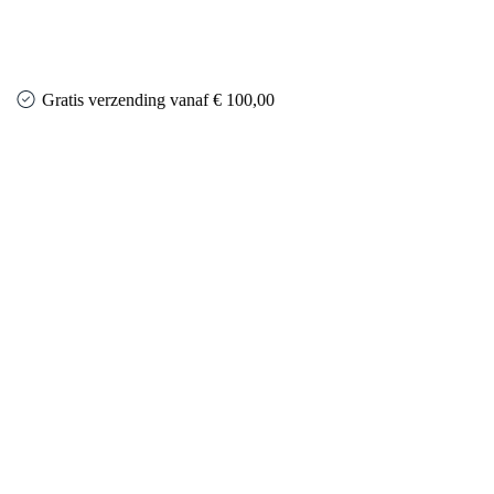
Gratis verzending vanaf € 100,00