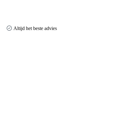
Altijd het beste advies