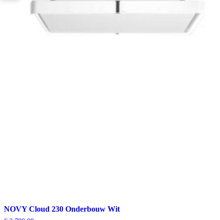
NOVY Cloud 230 Onderbouw Wit