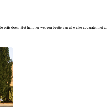
prijs doen. Het hangt er wel een beetje van af welke apparaten het zij