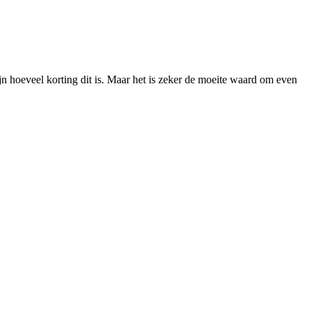
n hoeveel korting dit is. Maar het is zeker de moeite waard om even