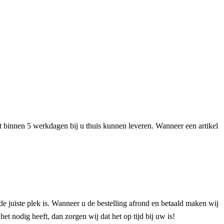
het binnen 5 werkdagen bij u thuis kunnen leveren. Wanneer een artikel
de juiste plek is. Wanneer u de bestelling afrond en betaald maken wij
et nodig heeft, dan zorgen wij dat het op tijd bij uw is!