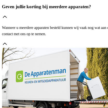
Geven jullie korting bij meerdere apparaten?
Wanneer u meerdere apparaten besteld kunnen wij vaak nog wat aan de 
contact met ons op te nemen.