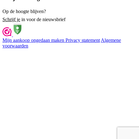
Op de hoogte blijven?
Schrijf je
in voor de nieuwsbrief
Mijn aankoop ongedaan maken
Privacy statement
Algemene
voorwaarden