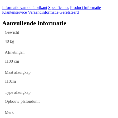
Informatie van de fabrikant
Specificaties
Product informatie
Klantenservice
Verzendinformatie
Gerelateerd
Aanvullende informatie
Gewicht
40 kg
Afmetingen
1100 cm
Maat afzuigkap
110cm
Type afzuigkap
Opbouw plafondunit
Merk