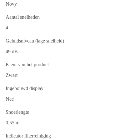
Novy
Aantal snelheden
4
Geluidsniveau (lage snelheid)
49 dB
Kleur van het product
Zwart
Ingebouwd display
Nee
Snoerlengte
0,55 m
Indicator filterreiniging