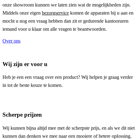
onze showroom kunnen we laten zien wat de mogelijkheden zijn.
Middels onze eigen
bezorgservice
komen de apparaten bij u aan en
mocht u nog een vraag hebben dan zit er gedurende kantooruren
iemand voor u klaar om alle vragen te beantwoorden.
Over ons
Wij zijn er voor u
Heb je een een vraag over een product? Wij helpen je graag verder
in tot de beste keuze te komen.
Scherpe prijzen
Wij kunnen bijna altijd mee met de scherpste prijs, en als we dit niet
kunnen dan denken we mee naar een mooiere of betere oplossing.