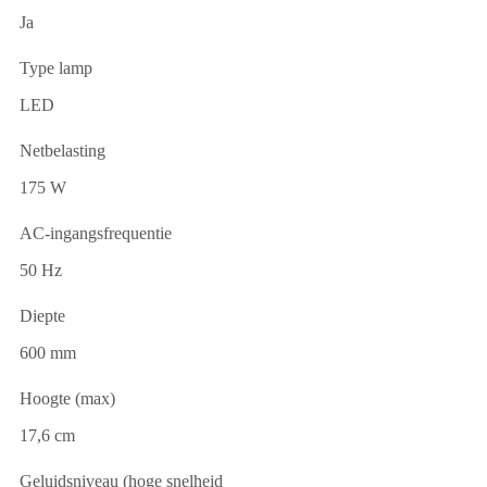
Ja
Type lamp
LED
Netbelasting
175 W
AC-ingangsfrequentie
50 Hz
Diepte
600 mm
Hoogte (max)
17,6 cm
Geluidsniveau (hoge snelheid