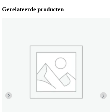
Gerelateerde producten