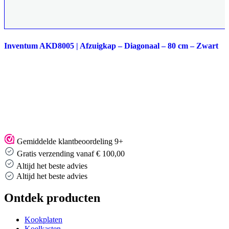
Inventum AKD8005 | Afzuigkap – Diagonaal – 80 cm – Zwart
Gemiddelde klantbeoordeling 9+
Gratis verzending vanaf € 100,00
Altijd het beste advies
Altijd het beste advies
Ontdek producten
Kookplaten
Koelkasten