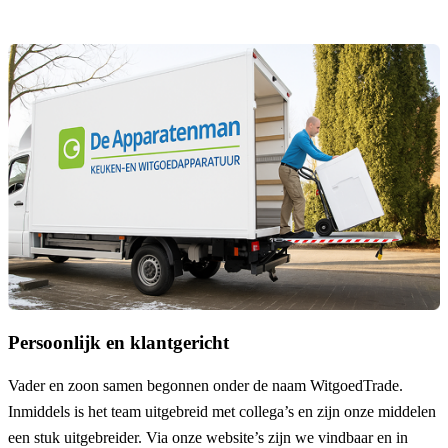
Persoonlijk en klantgericht
Vader en zoon samen begonnen onder de naam
WitgoedTrade
.
Inmiddels is het team uitgebreid met collega’s en zijn onze middelen
een stuk uitgebreider. Via onze website’s zijn we vindbaar en in