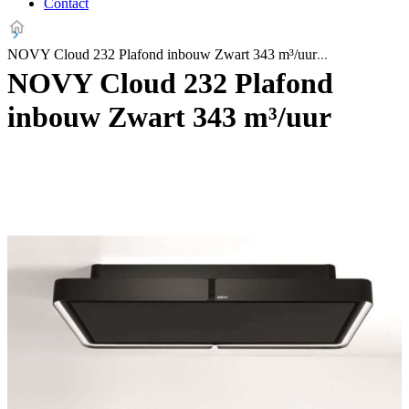
Contact
NOVY Cloud 232 Plafond inbouw Zwart 343 m³/uur
NOVY Cloud 232 Plafond
inbouw Zwart 343 m³/uur