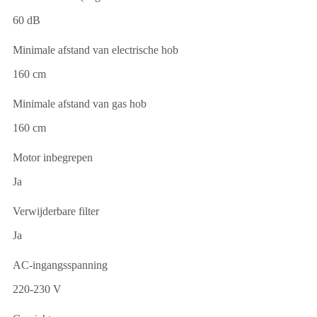
60 dB
Minimale afstand van electrische hob
160 cm
Minimale afstand van gas hob
160 cm
Motor inbegrepen
Ja
Verwijderbare filter
Ja
AC-ingangsspanning
220-230 V