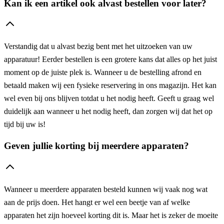
Kan ik een artikel ook alvast bestellen voor later?
Verstandig dat u alvast bezig bent met het uitzoeken van uw
apparatuur! Eerder bestellen is een grotere kans dat alles op het juist
moment op de juiste plek is. Wanneer u de bestelling afrond en
betaald maken wij een fysieke reservering in ons magazijn. Het kan
wel even bij ons blijven totdat u het nodig heeft. Geeft u graag wel
duidelijk aan wanneer u het nodig heeft, dan zorgen wij dat het op
tijd bij uw is!
Geven jullie korting bij meerdere apparaten?
Wanneer u meerdere apparaten besteld kunnen wij vaak nog wat
aan de prijs doen. Het hangt er wel een beetje van af welke
apparaten het zijn hoeveel korting dit is. Maar het is zeker de moeite