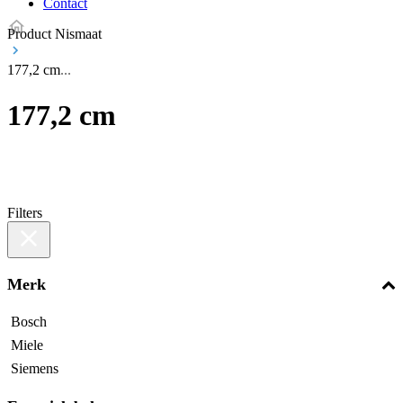
Contact
Product Nismaat
177,2 cm
177,2 cm
Filters
Merk
Bosch
Miele
Siemens