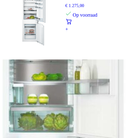
€
1.275,00
Op voorraad
+