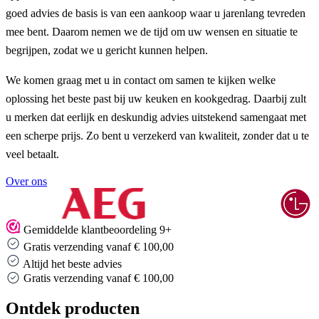
goed advies de basis is van een aankoop waar u jarenlang tevreden
mee bent. Daarom nemen we de tijd om uw wensen en situatie te
begrijpen, zodat we u gericht kunnen helpen.
We komen graag met u in contact om samen te kijken welke
oplossing het beste past bij uw keuken en kookgedrag. Daarbij zult
u merken dat eerlijk en deskundig advies uitstekend samengaat met
een scherpe prijs. Zo bent u verzekerd van kwaliteit, zonder dat u te
veel betaalt.
Over ons
Gemiddelde klantbeoordeling 9+
Gratis verzending vanaf € 100,00
Altijd het beste advies
Altijd het beste advies
Ontdek producten