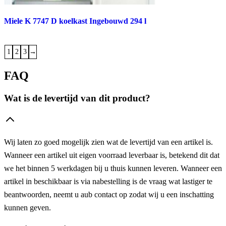
Miele K 7747 D koelkast Ingebouwd 294 l
1
2
3
→
FAQ
Wat is de levertijd van dit product?
Wij laten zo goed mogelijk zien wat de levertijd van een artikel is.
Wanneer een artikel uit eigen voorraad leverbaar is, betekend dit dat
we het binnen 5 werkdagen bij u thuis kunnen leveren. Wanneer een
artikel in beschikbaar is via nabestelling is de vraag wat lastiger te
beantwoorden, neemt u aub contact op zodat wij u een inschatting
kunnen geven.