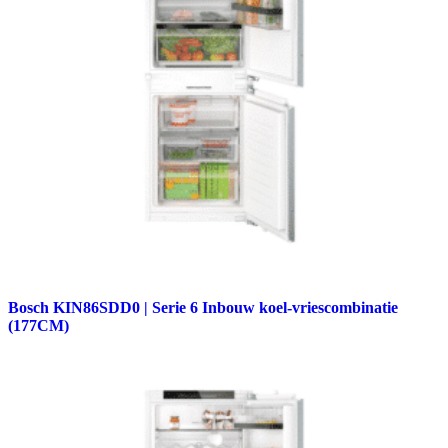
Bosch KIN86SDD0 | Serie 6 Inbouw koel-vriescombinatie
(177CM)