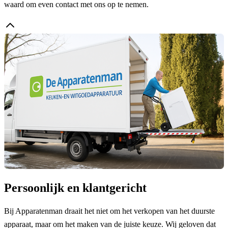
waard om even contact met ons op te nemen.
Persoonlijk en klantgericht
Bij Apparatenman draait het niet om het verkopen van het duurste
apparaat, maar om het maken van de juiste keuze. Wij geloven dat