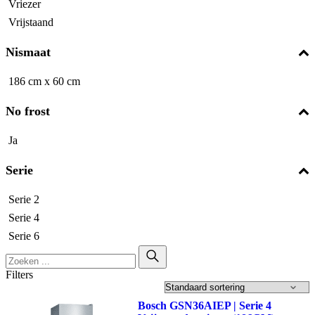
Vriezer
Vrijstaand
Nismaat
186 cm x 60 cm
No frost
Ja
Serie
Serie 2
Serie 4
Serie 6
Filters
Bosch GSN36AIEP | Serie 4