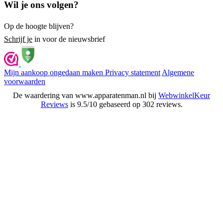
Wil je ons volgen?
Op de hoogte blijven?
Schrijf je
in voor de nieuwsbrief
Mijn aankoop ongedaan maken
Privacy statement
Algemene
voorwaarden
De waardering van www.apparatenman.nl bij
WebwinkelKeur
Reviews
is 9.5/10 gebaseerd op 302 reviews.