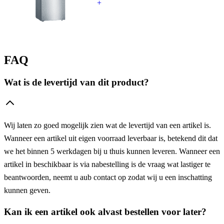
+
FAQ
Wat is de levertijd van dit product?
Wij laten zo goed mogelijk zien wat de levertijd van een artikel is.
Wanneer een artikel uit eigen voorraad leverbaar is, betekend dit dat
we het binnen 5 werkdagen bij u thuis kunnen leveren. Wanneer een
artikel in beschikbaar is via nabestelling is de vraag wat lastiger te
beantwoorden, neemt u aub contact op zodat wij u een inschatting
kunnen geven.
Kan ik een artikel ook alvast bestellen voor later?