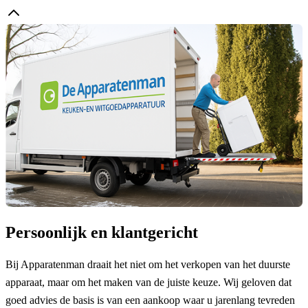
Persoonlijk en klantgericht
Bij Apparatenman draait het niet om het verkopen van het duurste
apparaat, maar om het maken van de juiste keuze. Wij geloven dat
goed advies de basis is van een aankoop waar u jarenlang tevreden