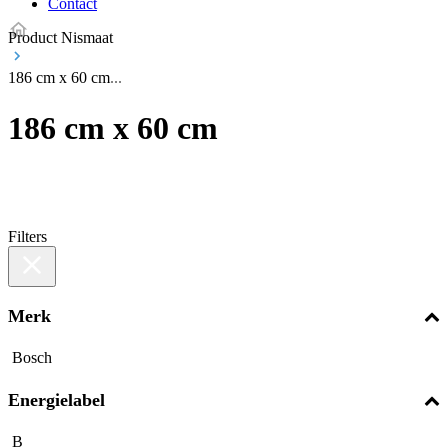
Contact
Product Nismaat
186 cm x 60 cm
186 cm x 60 cm
Filters
Merk
Bosch
Energielabel
B