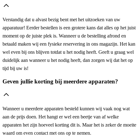
Verstandig dat u alvast bezig bent met het uitzoeken van uw
apparatuur! Eerder bestellen is een grotere kans dat alles op het juist
moment op de juiste plek is. Wanneer u de bestelling afrond en
betaald maken wij een fysieke reservering in ons magazijn. Het kan
wel even bij ons blijven totdat u het nodig heeft. Geeft u graag wel
duidelijk aan wanneer u het nodig heeft, dan zorgen wij dat het op
tijd bij uw is!
Geven jullie korting bij meerdere apparaten?
Wanneer u meerdere apparaten besteld kunnen wij vaak nog wat
aan de prijs doen. Het hangt er wel een beetje van af welke
apparaten het zijn hoeveel korting dit is. Maar het is zeker de moeite
waard om even contact met ons op te nemen.