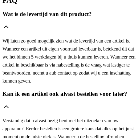
FAQ
Wat is de levertijd van dit product?
Wij laten zo goed mogelijk zien wat de levertijd van een artikel is.
Wanneer een artikel uit eigen voorraad leverbaar is, betekend dit dat
we het binnen 5 werkdagen bij u thuis kunnen leveren. Wanneer een
artikel in beschikbaar is via nabestelling is de vraag wat lastiger te
beantwoorden, neemt u aub contact op zodat wij u een inschatting
kunnen geven.
Kan ik een artikel ook alvast bestellen voor later?
Verstandig dat u alvast bezig bent met het uitzoeken van uw
apparatuur! Eerder bestellen is een grotere kans dat alles op het juist
moment op de juiste plek is. Wanneer u de bestelling afrond en