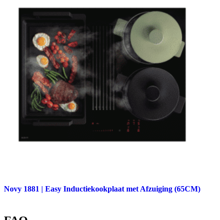
Novy 1881 | Easy Inductiekookplaat met Afzuiging (65CM)