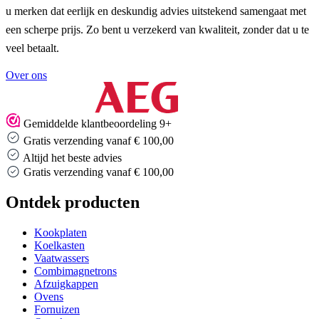
u merken dat eerlijk en deskundig advies uitstekend samengaat met
een scherpe prijs. Zo bent u verzekerd van kwaliteit, zonder dat u te
veel betaalt.
Over ons
Gemiddelde klantbeoordeling 9+
Gratis verzending vanaf € 100,00
Altijd het beste advies
Gratis verzending vanaf € 100,00
Ontdek producten
Kookplaten
Koelkasten
Vaatwassers
Combimagnetrons
Afzuigkappen
Ovens
Fornuizen