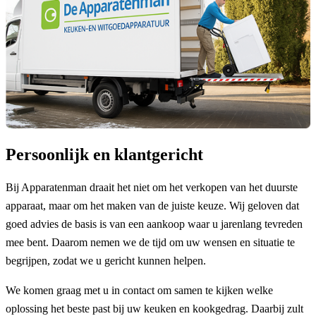
Persoonlijk en klantgericht
Bij Apparatenman draait het niet om het verkopen van het duurste
apparaat, maar om het maken van de juiste keuze. Wij geloven dat
goed advies de basis is van een aankoop waar u jarenlang tevreden
mee bent. Daarom nemen we de tijd om uw wensen en situatie te
begrijpen, zodat we u gericht kunnen helpen.
We komen graag met u in contact om samen te kijken welke
oplossing het beste past bij uw keuken en kookgedrag. Daarbij zult