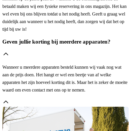
betaald maken wij een fysieke reservering in ons magazijn. Het kan
wel even bij ons blijven totdat u het nodig heeft. Geeft u graag wel
duidelijk aan wanneer u het nodig heeft, dan zorgen wij dat het op
tijd bij uw is!
Geven jullie korting bij meerdere apparaten?
Wanneer u meerdere apparaten besteld kunnen wij vaak nog wat
aan de prijs doen. Het hangt er wel een beetje van af welke
apparaten het zijn hoeveel korting dit is. Maar het is zeker de moeite
waard om even contact met ons op te nemen.