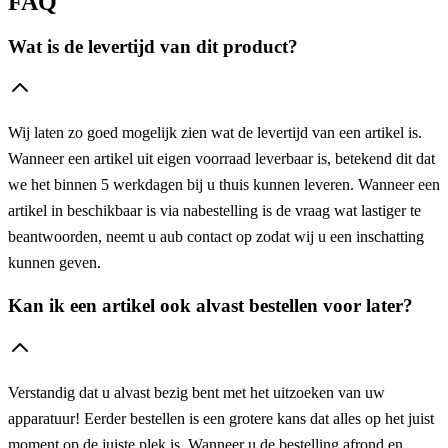
FAQ
Wat is de levertijd van dit product?
Wij laten zo goed mogelijk zien wat de levertijd van een artikel is.
Wanneer een artikel uit eigen voorraad leverbaar is, betekend dit dat
we het binnen 5 werkdagen bij u thuis kunnen leveren. Wanneer een
artikel in beschikbaar is via nabestelling is de vraag wat lastiger te
beantwoorden, neemt u aub contact op zodat wij u een inschatting
kunnen geven.
Kan ik een artikel ook alvast bestellen voor later?
Verstandig dat u alvast bezig bent met het uitzoeken van uw
apparatuur! Eerder bestellen is een grotere kans dat alles op het juist
moment op de juiste plek is. Wanneer u de bestelling afrond en