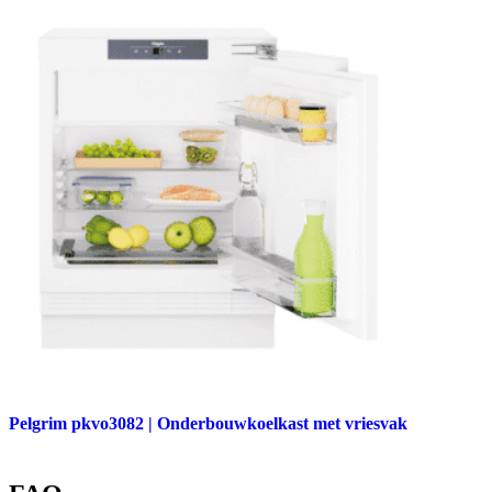
Pelgrim pkvo3082 | Onderbouwkoelkast met vriesvak