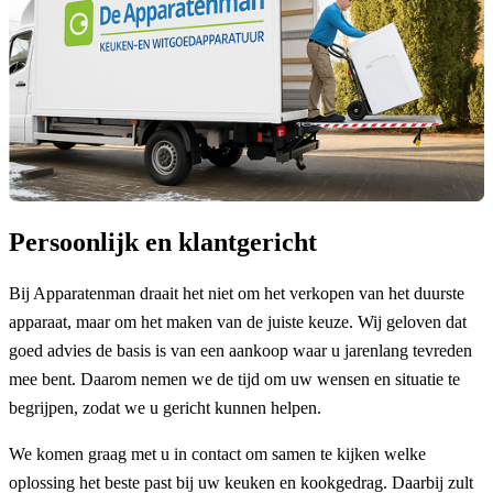
Persoonlijk en klantgericht
Bij Apparatenman draait het niet om het verkopen van het duurste
apparaat, maar om het maken van de juiste keuze. Wij geloven dat
goed advies de basis is van een aankoop waar u jarenlang tevreden
mee bent. Daarom nemen we de tijd om uw wensen en situatie te
begrijpen, zodat we u gericht kunnen helpen.
We komen graag met u in contact om samen te kijken welke
oplossing het beste past bij uw keuken en kookgedrag. Daarbij zult