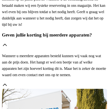
betaald maken wij een fysieke reservering in ons magazijn. Het kan
wel even bij ons blijven totdat u het nodig heeft. Geeft u graag wel
duidelijk aan wanneer u het nodig heeft, dan zorgen wij dat het op
tijd bij uw is!
Geven jullie korting bij meerdere apparaten?
Wanneer u meerdere apparaten besteld kunnen wij vaak nog wat
aan de prijs doen. Het hangt er wel een beetje van af welke
apparaten het zijn hoeveel korting dit is. Maar het is zeker de moeite
waard om even contact met ons op te nemen.