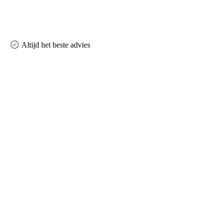
Altijd het beste advies