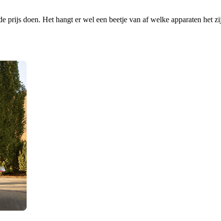
prijs doen. Het hangt er wel een beetje van af welke apparaten het zij