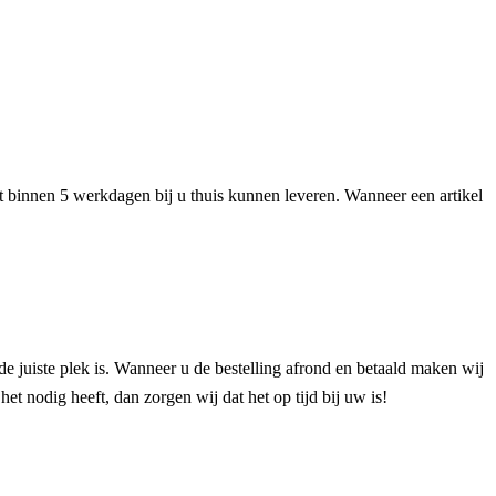
het binnen 5 werkdagen bij u thuis kunnen leveren. Wanneer een artikel
de juiste plek is. Wanneer u de bestelling afrond en betaald maken wij
et nodig heeft, dan zorgen wij dat het op tijd bij uw is!