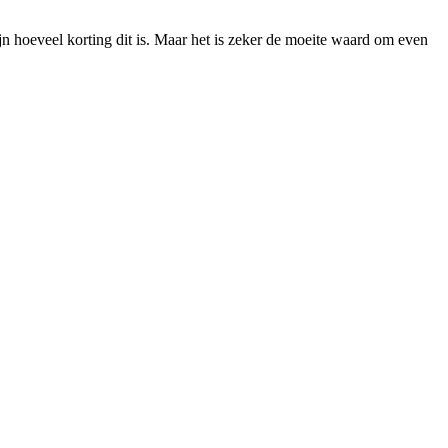
n hoeveel korting dit is. Maar het is zeker de moeite waard om even