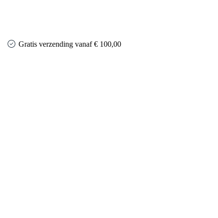
Gratis verzending vanaf € 100,00