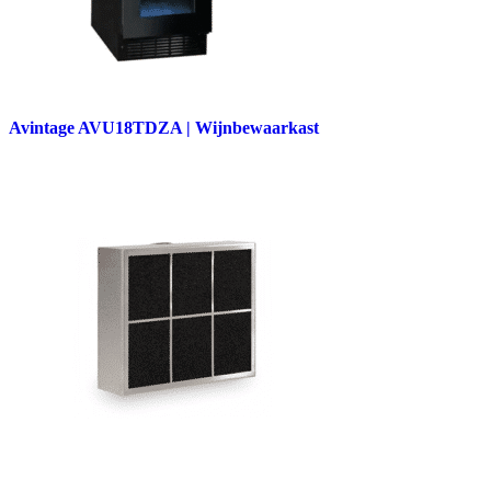
Avintage AVU18TDZA | Wijnbewaarkast