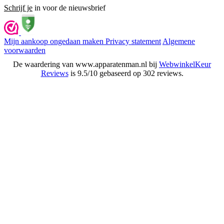
Schrijf je
in voor de nieuwsbrief
Mijn aankoop ongedaan maken
Privacy statement
Algemene
voorwaarden
De waardering van www.apparatenman.nl bij
WebwinkelKeur
Reviews
is 9.5/10 gebaseerd op 302 reviews.