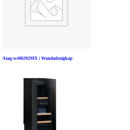
Atag ws90292MX | Wandafzuigkap