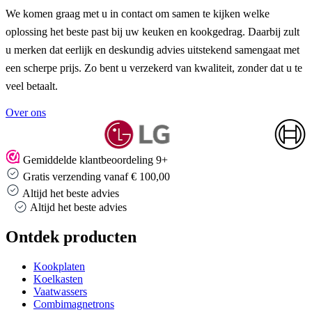
We komen graag met u in contact om samen te kijken welke
oplossing het beste past bij uw keuken en kookgedrag. Daarbij zult
u merken dat eerlijk en deskundig advies uitstekend samengaat met
een scherpe prijs. Zo bent u verzekerd van kwaliteit, zonder dat u te
veel betaalt.
Over ons
Gemiddelde klantbeoordeling 9+
Gratis verzending vanaf € 100,00
Altijd het beste advies
Altijd het beste advies
Ontdek producten
Kookplaten
Koelkasten
Vaatwassers
Combimagnetrons