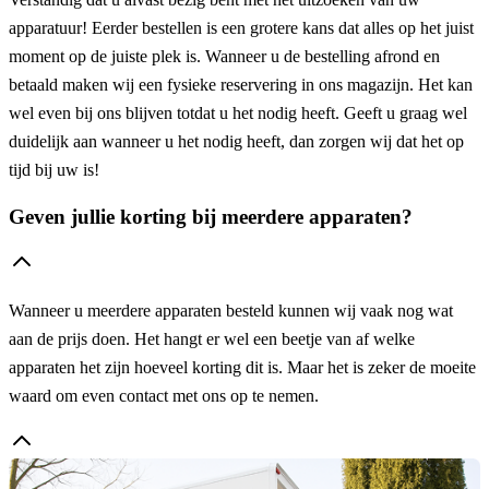
apparatuur! Eerder bestellen is een grotere kans dat alles op het juist
moment op de juiste plek is. Wanneer u de bestelling afrond en
betaald maken wij een fysieke reservering in ons magazijn. Het kan
wel even bij ons blijven totdat u het nodig heeft. Geeft u graag wel
duidelijk aan wanneer u het nodig heeft, dan zorgen wij dat het op
tijd bij uw is!
Geven jullie korting bij meerdere apparaten?
Wanneer u meerdere apparaten besteld kunnen wij vaak nog wat
aan de prijs doen. Het hangt er wel een beetje van af welke
apparaten het zijn hoeveel korting dit is. Maar het is zeker de moeite
waard om even contact met ons op te nemen.