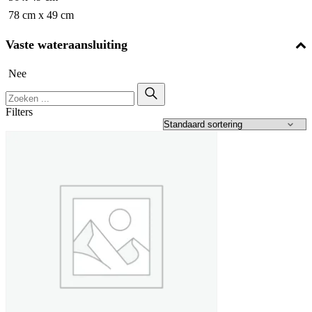
78 cm x 49 cm
Vaste wateraansluiting
Nee
Filters