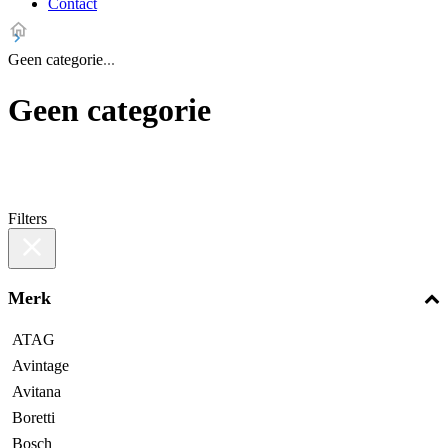
Contact
Geen categorie
Geen categorie
Filters
Merk
ATAG
Avintage
Avitana
Boretti
Bosch