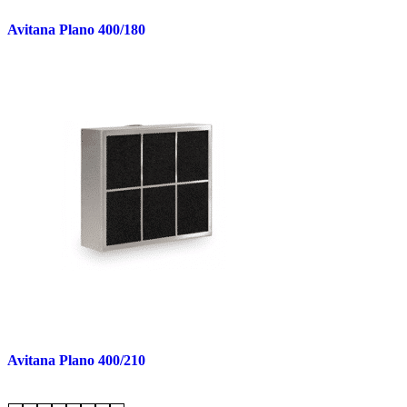
Avitana Plano 400/180
Avitana Plano 400/210