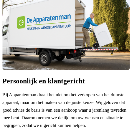
Persoonlijk en klantgericht
Bij Apparatenman draait het niet om het verkopen van het duurste
apparaat, maar om het maken van de juiste keuze. Wij geloven dat
goed advies de basis is van een aankoop waar u jarenlang tevreden
mee bent. Daarom nemen we de tijd om uw wensen en situatie te
begrijpen, zodat we u gericht kunnen helpen.