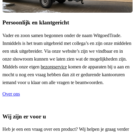
Persoonlijk en klantgericht
Vader en zoon samen begonnen onder de naam
WitgoedTrade
.
Inmiddels is het team uitgebreid met collega’s en zijn onze middelen
een stuk uitgebreider. Via onze website’s zijn we vindbaar en in
onze showroom kunnen we laten zien wat de mogelijkheden zijn.
Middels onze eigen
bezorgservice
komen de apparaten bij u aan en
mocht u nog een vraag hebben dan zit er gedurende kantooruren
iemand voor u klaar om alle vragen te beantwoorden.
Over ons
Wij zijn er voor u
Heb je een een vraag over een product? Wij helpen je graag verder