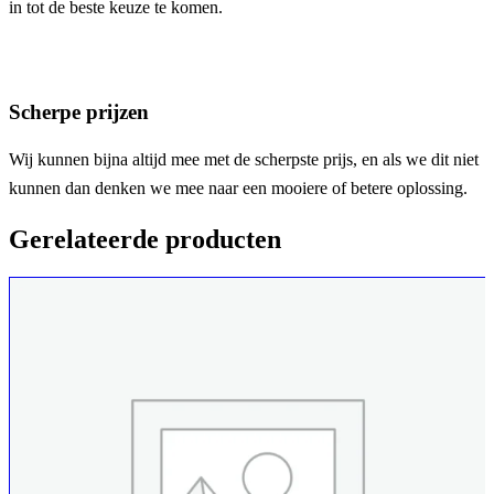
in tot de beste keuze te komen.
Scherpe prijzen
Wij kunnen bijna altijd mee met de scherpste prijs, en als we dit niet
kunnen dan denken we mee naar een mooiere of betere oplossing.
Gerelateerde producten