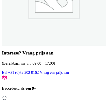
Interesse? Vraag prijs aan
(Bereikbaar ma-vrij 09:00 – 17:00)
Bel +31 (0)72 202 9162
Vraag een prijs aan
Beoordeeld als
een 9+