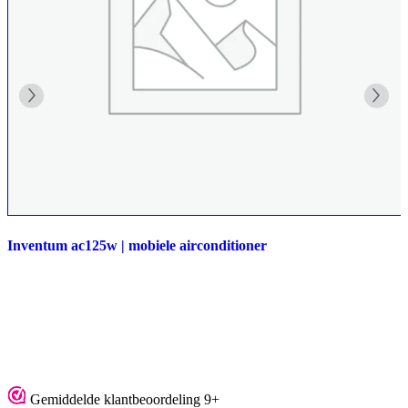
Inventum ac125w | mobiele airconditioner
Gemiddelde klantbeoordeling 9+