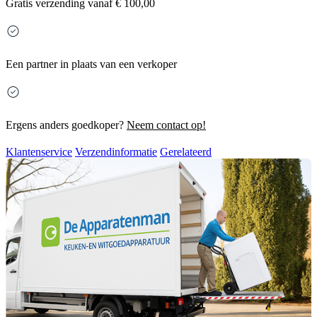
Gratis
verzending vanaf € 100,00
Een partner in plaats van een verkoper
Ergens anders goedkoper?
Neem contact op!
Klantenservice
Verzendinformatie
Gerelateerd