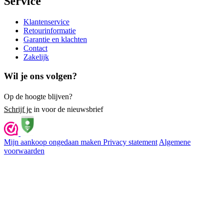
Service
Klantenservice
Retourinformatie
Garantie en klachten
Contact
Zakelijk
Wil je ons volgen?
Op de hoogte blijven?
Schrijf je
in voor de nieuwsbrief
Mijn aankoop ongedaan maken
Privacy statement
Algemene
voorwaarden