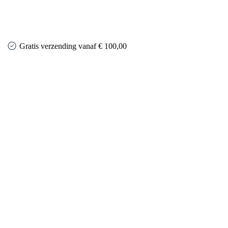
Gratis verzending vanaf € 100,00