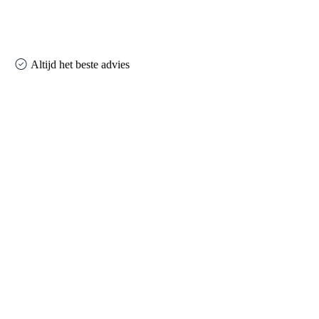
Altijd het beste advies