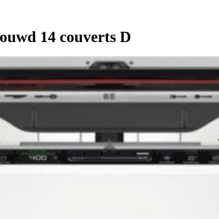
ouwd 14 couverts D