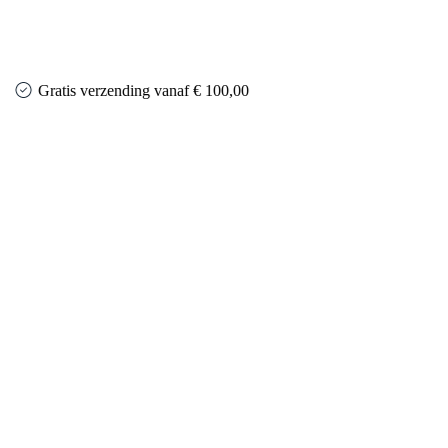
Gratis verzending vanaf € 100,00