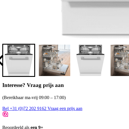
Interesse? Vraag prijs aan
(Bereikbaar ma-vrij 09:00 – 17:00)
Bel +31 (0)72 202 9162
Vraag een prijs aan
Beoordeeld als
een 9+