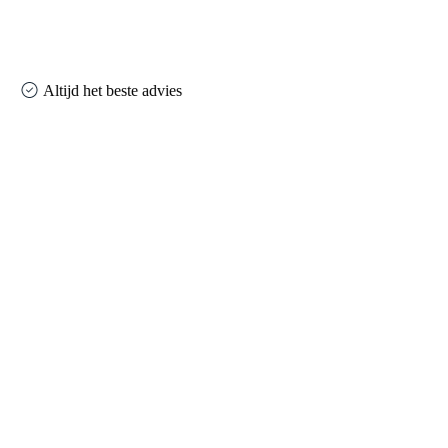
Altijd het beste advies