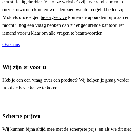
een stuk uitgebreider. Via onze website’s zijn we vindbaar en in
onze showroom kunnen we laten zien wat de mogelijkheden zijn.
Middels onze eigen
bezorgservice
komen de apparaten bij u aan en
mocht u nog een vraag hebben dan zit er gedurende kantooruren
iemand voor u klaar om alle vragen te beantwoorden.
Over ons
Wij zijn er voor u
Heb je een een vraag over een product? Wij helpen je graag verder
in tot de beste keuze te komen.
Scherpe prijzen
Wij kunnen bijna altijd mee met de scherpste prijs, en als we dit niet