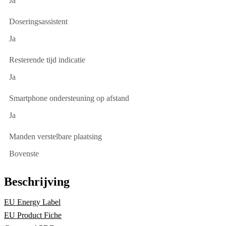
Ja
Doseringsassistent
Ja
Resterende tijd indicatie
Ja
Smartphone ondersteuning op afstand
Ja
Manden verstelbare plaatsing
Bovenste
Beschrijving
EU Energy Label
EU Product Fiche