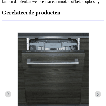
kunnen dan denken we mee naar een mooiere of betere oplossing.
Gerelateerde producten