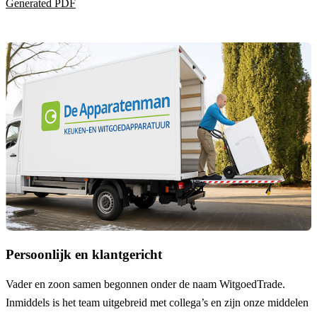
Generated PDF
Persoonlijk en klantgericht
Vader en zoon samen begonnen onder de naam
WitgoedTrade
.
Inmiddels is het team uitgebreid met collega’s en zijn onze middelen