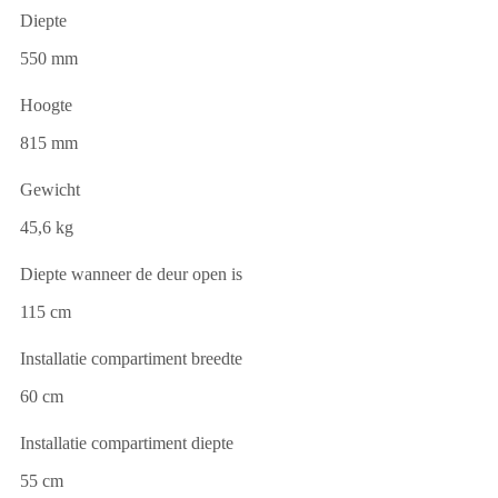
Diepte
550 mm
Hoogte
815 mm
Gewicht
45,6 kg
Diepte wanneer de deur open is
115 cm
Installatie compartiment breedte
60 cm
Installatie compartiment diepte
55 cm