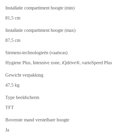
Installatie compartiment hoogte (min)
81,5 cm
Installatie compartiment hoogte (max)
87,5 cm
Siemens-technologieën (vaatwas)
Hygiene Plus, Intensive zone, iQdrive®, varioSpeed Plus
Gewicht verpakking
47,5 kg
Type beeldscherm
TFT
Bovenste mand verstelbare hoogte
Ja