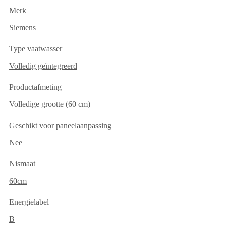
Merk
Siemens
Type vaatwasser
Volledig geïntegreerd
Productafmeting
Volledige grootte (60 cm)
Geschikt voor paneelaanpassing
Nee
Nismaat
60cm
Energielabel
B