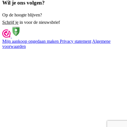
Wil je ons volgen?
Op de hoogte blijven?
Schrijf je
in voor de nieuwsbrief
Mijn aankoop ongedaan maken
Privacy statement
Algemene
voorwaarden