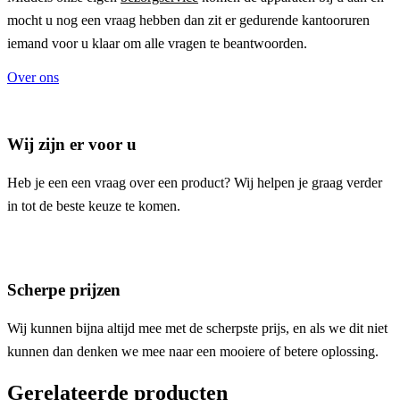
mocht u nog een vraag hebben dan zit er gedurende kantooruren
iemand voor u klaar om alle vragen te beantwoorden.
Over ons
Wij zijn er voor u
Heb je een een vraag over een product? Wij helpen je graag verder
in tot de beste keuze te komen.
Scherpe prijzen
Wij kunnen bijna altijd mee met de scherpste prijs, en als we dit niet
kunnen dan denken we mee naar een mooiere of betere oplossing.
Gerelateerde producten