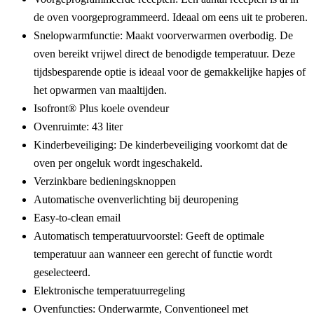
de oven voorgeprogrammeerd. Ideaal om eens uit te proberen.
Snelopwarmfunctie:
Maakt voorverwarmen overbodig. De
oven bereikt vrijwel direct de benodigde temperatuur. Deze
tijdsbesparende optie is ideaal voor de gemakkelijke hapjes of
het opwarmen van maaltijden.
Isofront® Plus koele ovendeur
Ovenruimte: 43 liter
Kinderbeveiliging:
De kinderbeveiliging voorkomt dat de
oven per ongeluk wordt ingeschakeld.
Verzinkbare bedieningsknoppen
Automatische ovenverlichting bij deuropening
Easy-to-clean email
Automatisch temperatuurvoorstel:
Geeft de optimale
temperatuur aan wanneer een gerecht of functie wordt
geselecteerd.
Elektronische temperatuurregeling
Ovenfuncties: Onderwarmte, Conventioneel met