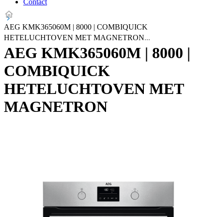
Contact
AEG KMK365060M | 8000 | COMBIQUICK
HETELUCHTOVEN MET MAGNETRON
AEG KMK365060M | 8000 |
COMBIQUICK
HETELUCHTOVEN MET
MAGNETRON