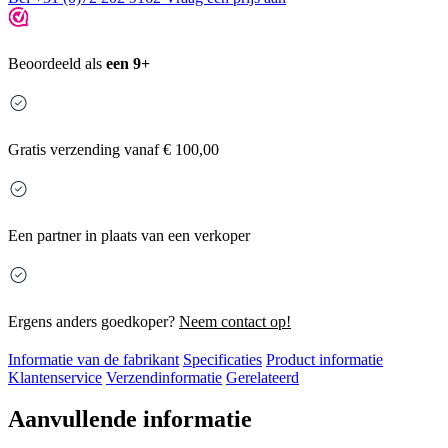
Beoordeeld als
een 9+
Gratis
verzending vanaf € 100,00
Een partner in plaats van een verkoper
Ergens anders goedkoper?
Neem contact op!
Informatie van de fabrikant
Specificaties
Product informatie
Klantenservice
Verzendinformatie
Gerelateerd
Aanvullende informatie