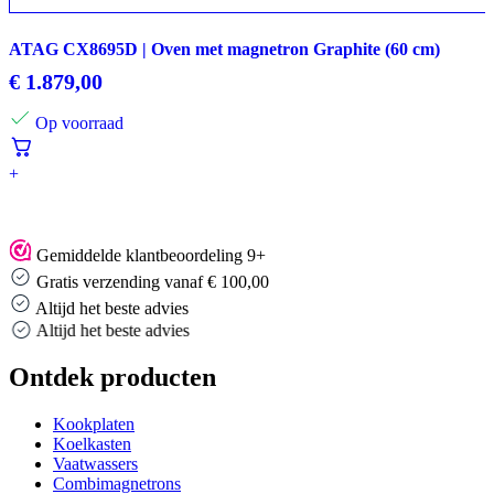
ATAG CX8695D | Oven met magnetron Graphite (60 cm)
€
1.879,00
Op voorraad
+
Gemiddelde klantbeoordeling 9+
Gratis verzending vanaf € 100,00
Altijd het beste advies
Altijd het beste advies
Ontdek producten
Kookplaten
Koelkasten
Vaatwassers
Combimagnetrons