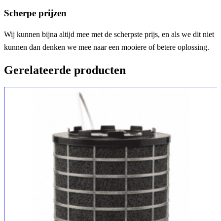
Scherpe prijzen
Wij kunnen bijna altijd mee met de scherpste prijs, en als we dit niet
kunnen dan denken we mee naar een mooiere of betere oplossing.
Gerelateerde producten