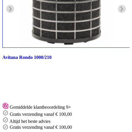
Avitana Rondo 1000/210
Gemiddelde klantbeoordeling 9+
Gratis verzending vanaf € 100,00
Altijd het beste advies
Gratis verzending vanaf € 100,00