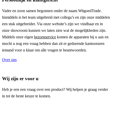
Vader en zoon samen begonnen onder de naam
WitgoedTrade
.
Inmiddels is het team uitgebreid met collega’s en zijn onze middelen
een stuk uitgebreider. Via onze website’s zijn we vindbaar en in
onze showroom kunnen we laten zien wat de mogelijkheden zijn.
Middels onze eigen
bezorgservice
komen de apparaten bij u aan en
mocht u nog een vraag hebben dan zit er gedurende kantooruren
iemand voor u klaar om alle vragen te beantwoorden.
Over ons
Wij zijn er voor u
Heb je een een vraag over een product? Wij helpen je graag verder
in tot de beste keuze te komen.