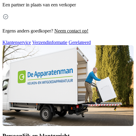
Een partner in plaats van een verkoper
Ergens anders goedkoper?
Neem contact op!
Klantenservice
Verzendinformatie
Gerelateerd
Persoonlijk en klantgericht