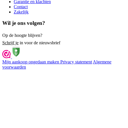
Garantie en klachten
Contact
Zakelijk
Wil je ons volgen?
Op de hoogte blijven?
Schrijf je
in voor de nieuwsbrief
Mijn aankoop ongedaan maken
Privacy statement
Algemene
voorwaarden