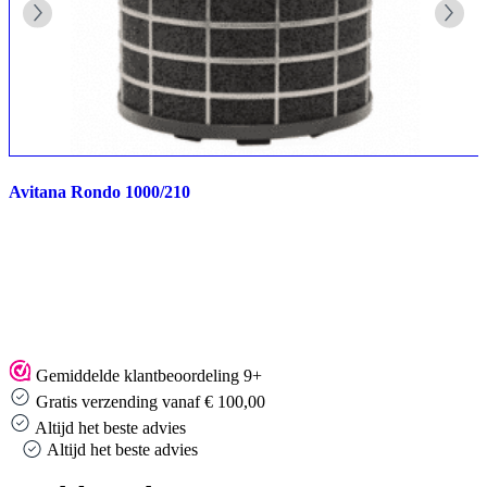
Avitana Rondo 1000/210
Gemiddelde klantbeoordeling 9+
Gratis verzending vanaf € 100,00
Altijd het beste advies
Altijd het beste advies