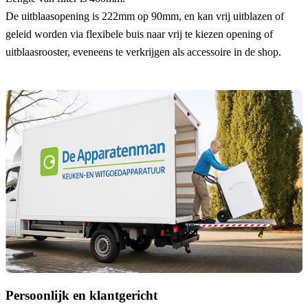
De uitblaasopening is 222mm op 90mm, en kan vrij uitblazen of
geleid worden via flexibele buis naar vrij te kiezen opening of
uitblaasrooster, eveneens te verkrijgen als accessoire in de shop.
Persoonlijk en klantgericht