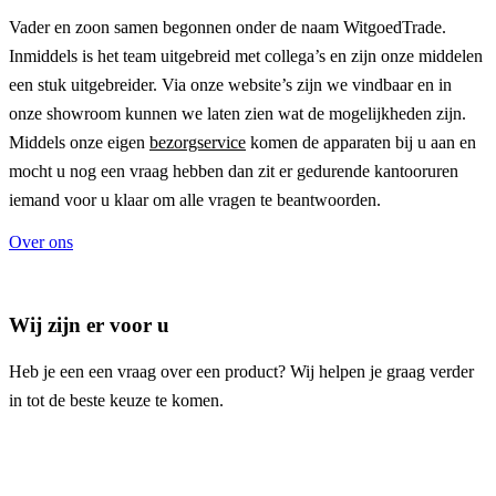
Vader en zoon samen begonnen onder de naam
WitgoedTrade
.
Inmiddels is het team uitgebreid met collega’s en zijn onze middelen
een stuk uitgebreider. Via onze website’s zijn we vindbaar en in
onze showroom kunnen we laten zien wat de mogelijkheden zijn.
Middels onze eigen
bezorgservice
komen de apparaten bij u aan en
mocht u nog een vraag hebben dan zit er gedurende kantooruren
iemand voor u klaar om alle vragen te beantwoorden.
Over ons
Wij zijn er voor u
Heb je een een vraag over een product? Wij helpen je graag verder
in tot de beste keuze te komen.