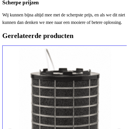
Scherpe prijzen
Wij kunnen bijna altijd mee met de scherpste prijs, en als we dit niet
kunnen dan denken we mee naar een mooiere of betere oplossing.
Gerelateerde producten