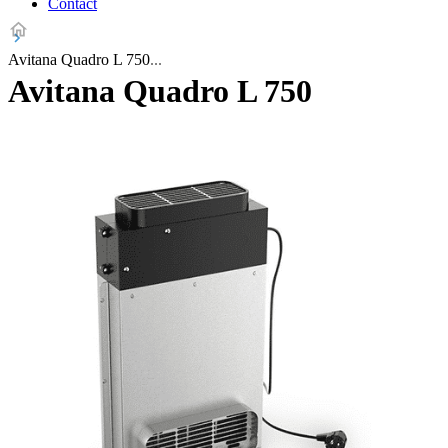
Contact
Avitana Quadro L 750
Avitana Quadro L 750