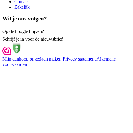
Contact
Zakelijk
Wil je ons volgen?
Op de hoogte blijven?
Schrijf je
in voor de nieuwsbrief
Mijn aankoop ongedaan maken
Privacy statement
Algemene
voorwaarden