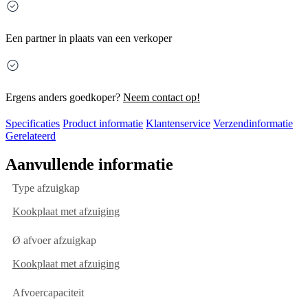
Een partner in plaats van een verkoper
Ergens anders goedkoper?
Neem contact op!
Specificaties
Product informatie
Klantenservice
Verzendinformatie
Gerelateerd
Aanvullende informatie
Type afzuigkap
Kookplaat met afzuiging
Ø afvoer afzuigkap
Kookplaat met afzuiging
Afvoercapaciteit