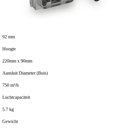
92 mm
Hoogte
220mm x 90mm
Aansluit Diameter (Buis)
750 m³/h
Luchtcapaciteit
5.7 kg
Gewicht