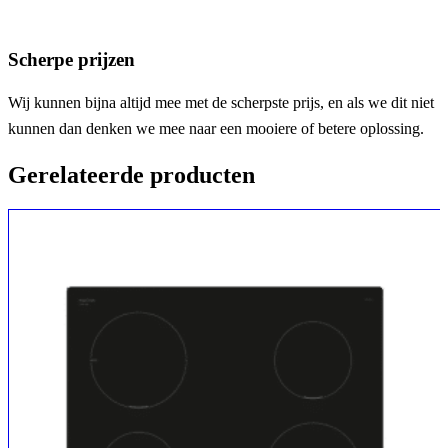
Scherpe prijzen
Wij kunnen bijna altijd mee met de scherpste prijs, en als we dit niet
kunnen dan denken we mee naar een mooiere of betere oplossing.
Gerelateerde producten