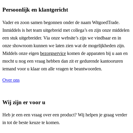
Persoonlijk en klantgericht
Vader en zoon samen begonnen onder de naam
WitgoedTrade
.
Inmiddels is het team uitgebreid met collega’s en zijn onze middelen
een stuk uitgebreider. Via onze website’s zijn we vindbaar en in
onze showroom kunnen we laten zien wat de mogelijkheden zijn.
Middels onze eigen
bezorgservice
komen de apparaten bij u aan en
mocht u nog een vraag hebben dan zit er gedurende kantooruren
iemand voor u klaar om alle vragen te beantwoorden.
Over ons
Wij zijn er voor u
Heb je een een vraag over een product? Wij helpen je graag verder
in tot de beste keuze te komen.