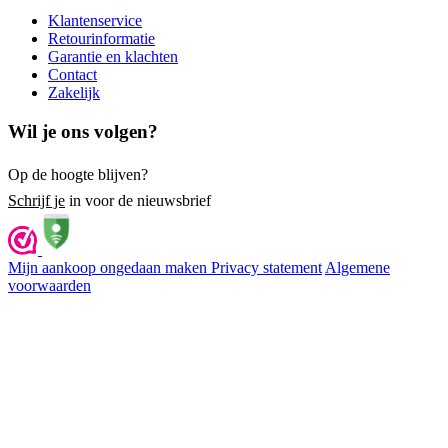
Klantenservice
Retourinformatie
Garantie en klachten
Contact
Zakelijk
Wil je ons volgen?
Op de hoogte blijven?
Schrijf je
in voor de nieuwsbrief
Mijn aankoop ongedaan maken
Privacy statement
Algemene
voorwaarden