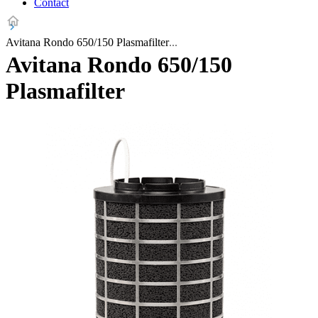
Contact
Avitana Rondo 650/150 Plasmafilter
Avitana Rondo 650/150
Plasmafilter