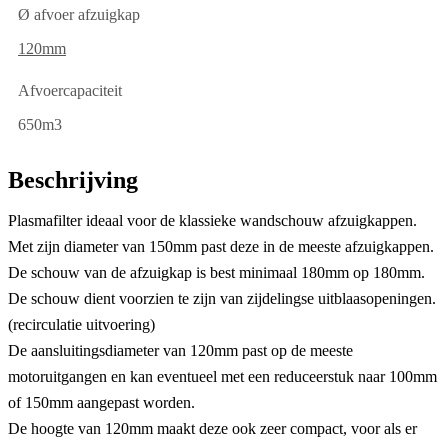
Ø afvoer afzuigkap
120mm
Afvoercapaciteit
650m3
Beschrijving
Plasmafilter ideaal voor de klassieke wandschouw afzuigkappen.
Met zijn diameter van 150mm past deze in de meeste afzuigkappen.
De schouw van de afzuigkap is best minimaal 180mm op 180mm.
De schouw dient voorzien te zijn van zijdelingse uitblaasopeningen.
(recirculatie uitvoering)
De aansluitingsdiameter van 120mm past op de meeste
motoruitgangen en kan eventueel met een reduceerstuk naar 100mm
of 150mm aangepast worden.
De hoogte van 120mm maakt deze ook zeer compact, voor als er