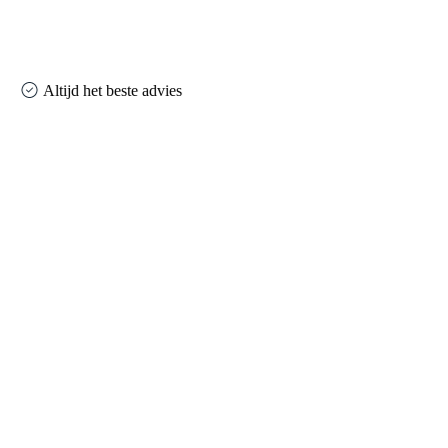
Altijd het beste advies