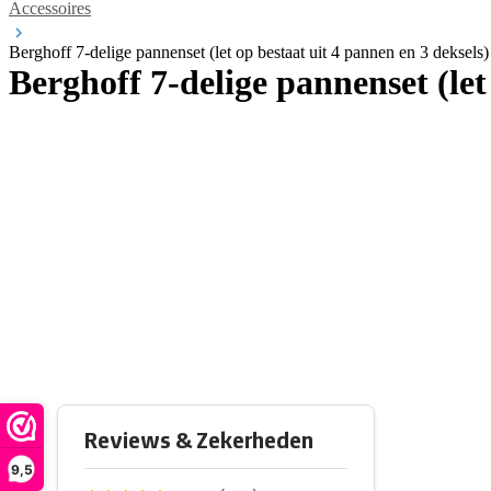
Accessoires
Berghoff 7-delige pannenset (let op bestaat uit 4 pannen en 3 deksels)
Berghoff 7-delige pannenset (let
9,5