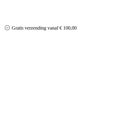
Gratis verzending vanaf € 100,00