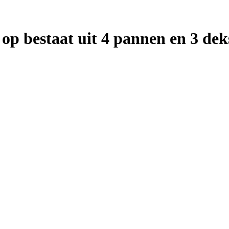
 op bestaat uit 4 pannen en 3 dek