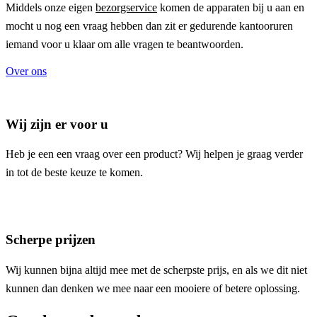
Middels onze eigen
bezorgservice
komen de apparaten bij u aan en
mocht u nog een vraag hebben dan zit er gedurende kantooruren
iemand voor u klaar om alle vragen te beantwoorden.
Over ons
Wij zijn er voor u
Heb je een een vraag over een product? Wij helpen je graag verder
in tot de beste keuze te komen.
Scherpe prijzen
Wij kunnen bijna altijd mee met de scherpste prijs, en als we dit niet
kunnen dan denken we mee naar een mooiere of betere oplossing.