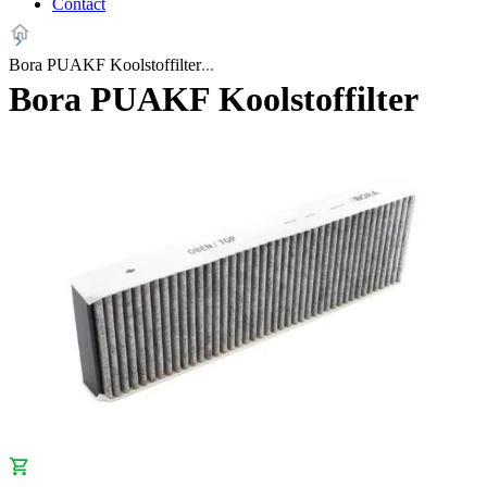
Contact
Bora PUAKF Koolstoffilter
Bora PUAKF Koolstoffilter