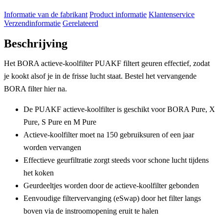
Informatie van de fabrikant
Product informatie
Klantenservice
Verzendinformatie
Gerelateerd
Beschrijving
Het BORA actieve-koolfilter PUAKF filtert geuren effectief, zodat
je kookt alsof je in de frisse lucht staat. Bestel het vervangende
BORA filter hier na.
De PUAKF actieve-koolfilter is geschikt voor BORA Pure, X
Pure, S Pure en M Pure
Actieve-koolfilter moet na 150 gebruiksuren of een jaar
worden vervangen
Effectieve geurfiltratie zorgt steeds voor schone lucht tijdens
het koken
Geurdeeltjes worden door de actieve-koolfilter gebonden
Eenvoudige filtervervanging (eSwap) door het filter langs
boven via de instroomopening eruit te halen