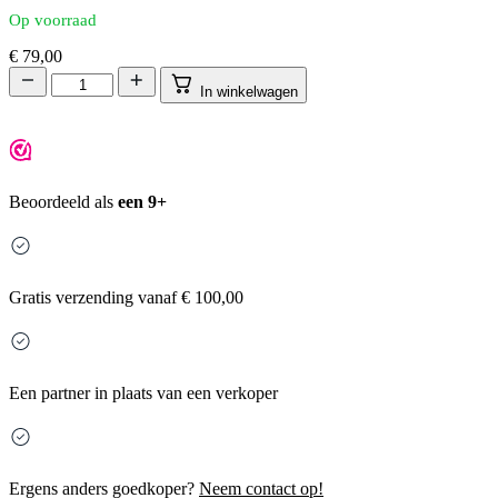
Op voorraad
€
79,00
In winkelwagen
Beoordeeld als
een 9+
Gratis
verzending vanaf € 100,00
Een partner in plaats van een verkoper
Ergens anders goedkoper?
Neem contact op!