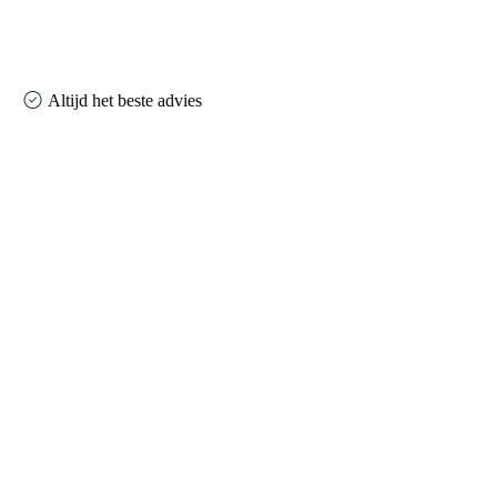
Altijd het beste advies