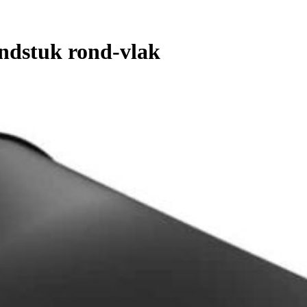
ndstuk rond-vlak