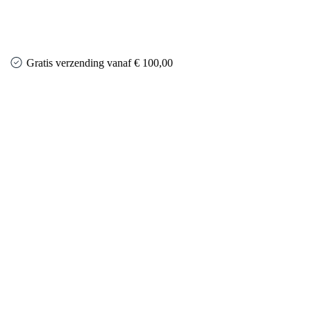
Gratis verzending vanaf € 100,00