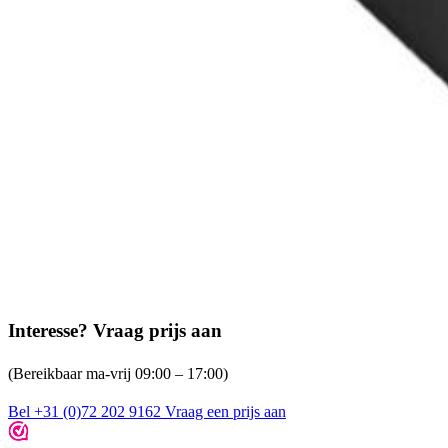
Interesse? Vraag prijs aan
(Bereikbaar ma-vrij 09:00 – 17:00)
Bel +31 (0)72 202 9162
Vraag een prijs aan