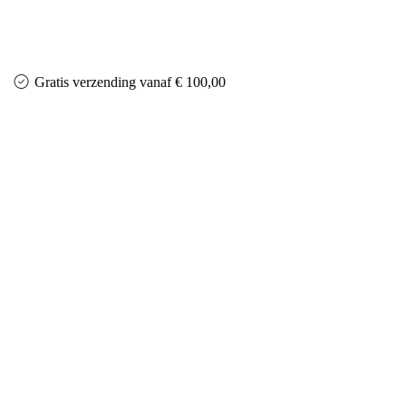
Gratis verzending vanaf € 100,00