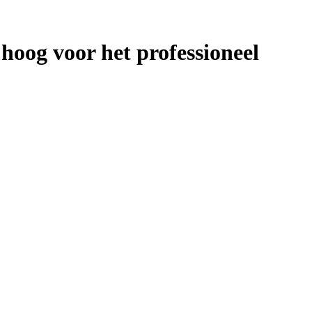
oog voor het professioneel