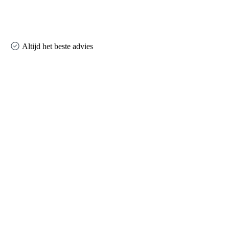
Altijd het beste advies