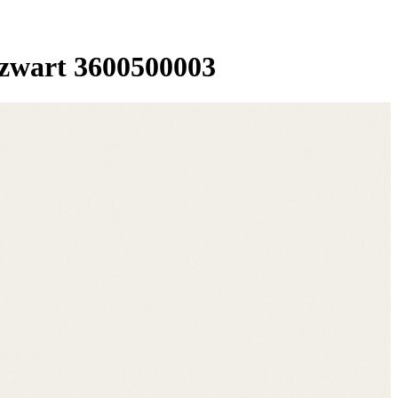
 zwart 3600500003