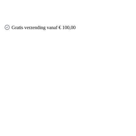
Gratis verzending vanaf € 100,00