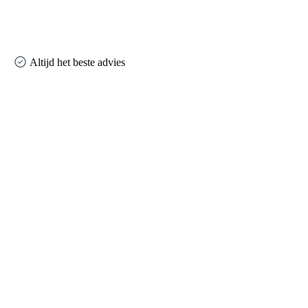
Altijd het beste advies