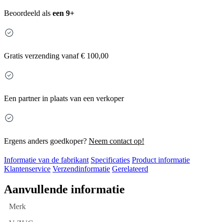
Beoordeeld als
een 9+
Gratis
verzending vanaf € 100,00
Een partner in plaats van een verkoper
Ergens anders goedkoper?
Neem contact op!
Informatie van de fabrikant
Specificaties
Product informatie
Klantenservice
Verzendinformatie
Gerelateerd
Aanvullende informatie
Merk