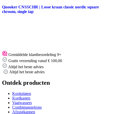
Quooker CNSSCHR | Losse kraan classic nordic square
chroom, single tap
Gemiddelde klantbeoordeling 9+
Gratis verzending vanaf € 100,00
Altijd het beste advies
Altijd het beste advies
Ontdek producten
Kookplaten
Koelkasten
Vaatwassers
Combimagnetrons
Afzuigkappen