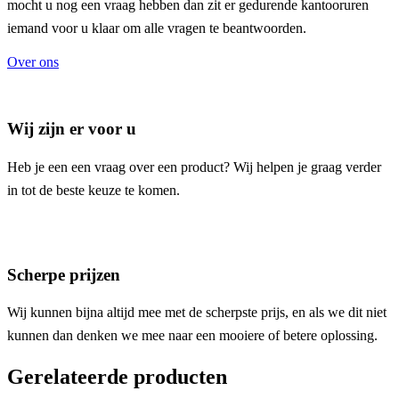
mocht u nog een vraag hebben dan zit er gedurende kantooruren
iemand voor u klaar om alle vragen te beantwoorden.
Over ons
Wij zijn er voor u
Heb je een een vraag over een product? Wij helpen je graag verder
in tot de beste keuze te komen.
Scherpe prijzen
Wij kunnen bijna altijd mee met de scherpste prijs, en als we dit niet
kunnen dan denken we mee naar een mooiere of betere oplossing.
Gerelateerde producten