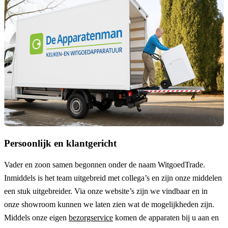
Persoonlijk en klantgericht
Vader en zoon samen begonnen onder de naam
WitgoedTrade
.
Inmiddels is het team uitgebreid met collega’s en zijn onze middelen
een stuk uitgebreider. Via onze website’s zijn we vindbaar en in
onze showroom kunnen we laten zien wat de mogelijkheden zijn.
Middels onze eigen
bezorgservice
komen de apparaten bij u aan en