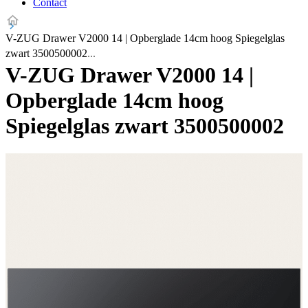
Contact
V-ZUG Drawer V2000 14 | Opberglade 14cm hoog Spiegelglas
zwart 3500500002
V-ZUG Drawer V2000 14 |
Opberglade 14cm hoog
Spiegelglas zwart 3500500002