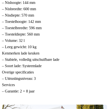
– Nishoogte: 144 mm
– Nisbreedte: 600 mm
– Nisdiepte: 570 mm
– Toestelhoogte: 142 mm
– Toestelbreedte: 596 mm
– Toesteldiepte: 560 mm
– Volume: 32 l
– Leeg gewicht: 10 kg
Kenmerken lade keuken
– Stabiele, volledig uitschuifbare lade
– Soort lade: Systeemlade
Overige specificaties
– Uitrustingsniveau: 3
Services
– Garantie: 2 + 8 jaar