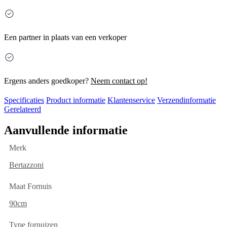
Een partner in plaats van een verkoper
Ergens anders goedkoper?
Neem contact op!
Specificaties
Product informatie
Klantenservice
Verzendinformatie
Gerelateerd
Aanvullende informatie
Merk
Bertazzoni
Maat Fornuis
90cm
Type fornuizen