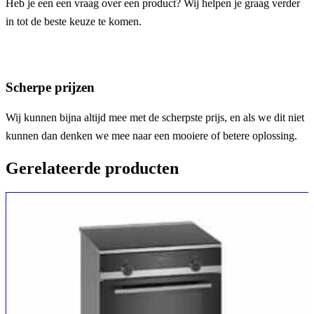
Heb je een een vraag over een product? Wij helpen je graag verder
in tot de beste keuze te komen.
Scherpe prijzen
Wij kunnen bijna altijd mee met de scherpste prijs, en als we dit niet
kunnen dan denken we mee naar een mooiere of betere oplossing.
Gerelateerde producten