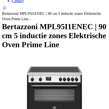
Contact
Bertazzoni MPL95I1ENEC | 90 cm 5 inductie zones Elektrische
Oven Prime Line
Bertazzoni MPL95I1ENEC | 90
cm 5 inductie zones Elektrische
Oven Prime Line