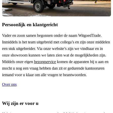
Persoonlijk en klantgericht
Vader en zoon samen begonnen onder de naam
WitgoedTrade
.
Inmiddels is het team uitgebreid met collega’s en zijn onze middelen
een stuk uitgebreider. Via onze website’s zijn we vindbaar en in
onze showroom kunnen we laten zien wat de mogelijkheden zijn.
Middels onze eigen
bezorgservice
komen de apparaten bij u aan en
mocht u nog een vraag hebben dan zit er gedurende kantooruren
iemand voor u klaar om alle vragen te beantwoorden.
Over ons
Wij zijn er voor u