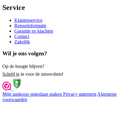
Service
Klantenservice
Retourinformatie
Garantie en klachten
Contact
Zakelijk
Wil je ons volgen?
Op de hoogte blijven?
Schrijf je
in voor de nieuwsbrief
Mijn aankoop ongedaan maken
Privacy statement
Algemene
voorwaarden