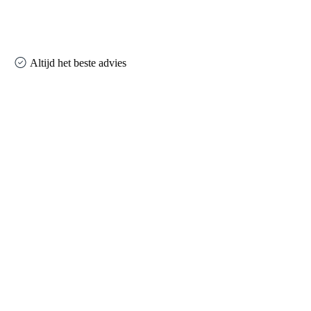
Altijd het beste advies