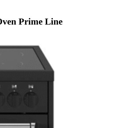
Oven Prime Line