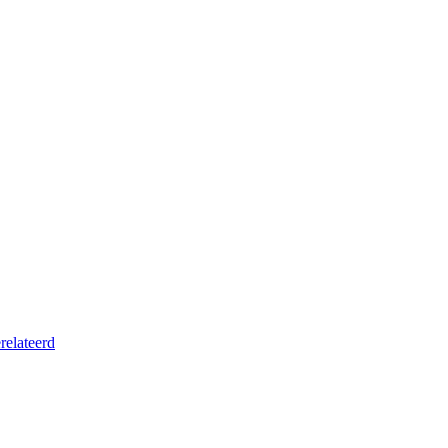
relateerd