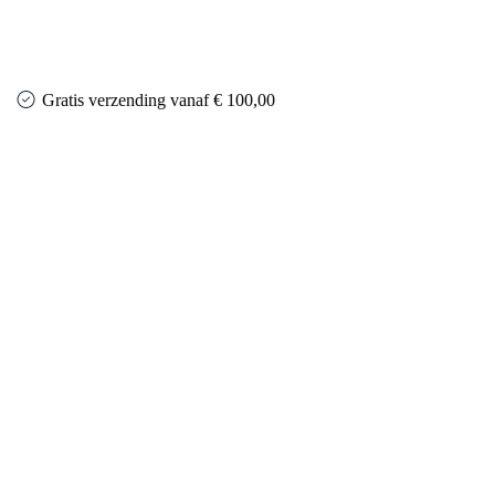
Gratis verzending vanaf € 100,00