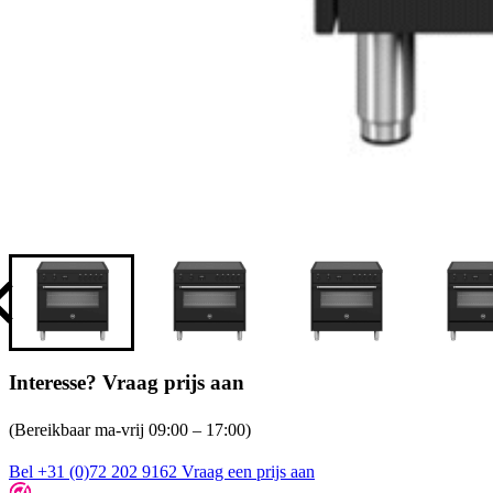
Interesse? Vraag prijs aan
(Bereikbaar ma-vrij 09:00 – 17:00)
Bel +31 (0)72 202 9162
Vraag een prijs aan