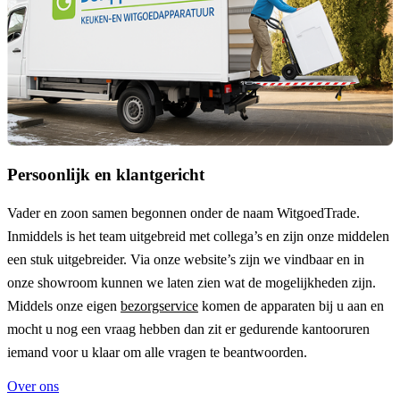
Persoonlijk en klantgericht
Vader en zoon samen begonnen onder de naam
WitgoedTrade
.
Inmiddels is het team uitgebreid met collega’s en zijn onze middelen
een stuk uitgebreider. Via onze website’s zijn we vindbaar en in
onze showroom kunnen we laten zien wat de mogelijkheden zijn.
Middels onze eigen
bezorgservice
komen de apparaten bij u aan en
mocht u nog een vraag hebben dan zit er gedurende kantooruren
iemand voor u klaar om alle vragen te beantwoorden.
Over ons