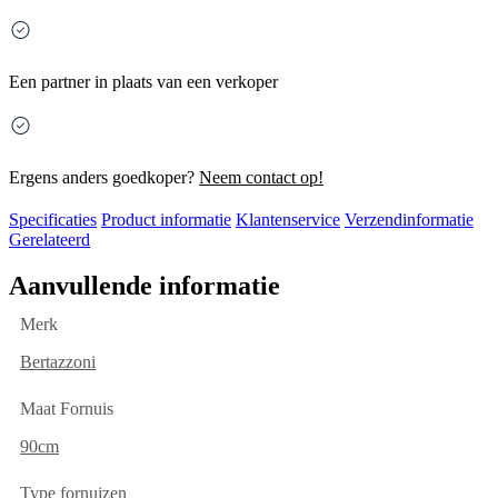
Een partner in plaats van een verkoper
Ergens anders goedkoper?
Neem contact op!
Specificaties
Product informatie
Klantenservice
Verzendinformatie
Gerelateerd
Aanvullende informatie
Merk
Bertazzoni
Maat Fornuis
90cm
Type fornuizen