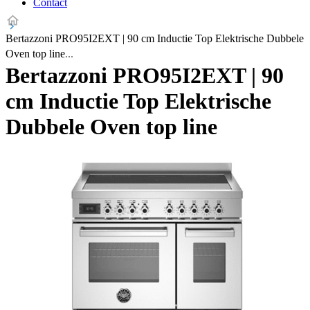
Contact
Bertazzoni PRO95I2EXT | 90 cm Inductie Top Elektrische Dubbele
Oven top line
Bertazzoni PRO95I2EXT | 90
cm Inductie Top Elektrische
Dubbele Oven top line