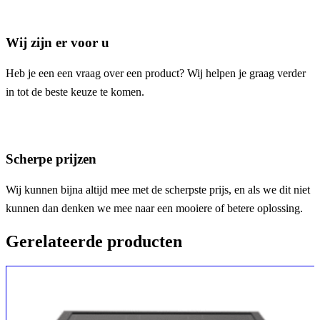
Wij zijn er voor u
Heb je een een vraag over een product? Wij helpen je graag verder
in tot de beste keuze te komen.
Scherpe prijzen
Wij kunnen bijna altijd mee met de scherpste prijs, en als we dit niet
kunnen dan denken we mee naar een mooiere of betere oplossing.
Gerelateerde producten