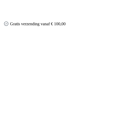
Gratis verzending vanaf € 100,00