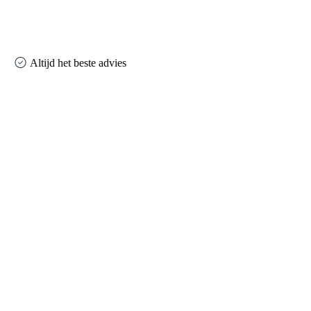
Altijd het beste advies