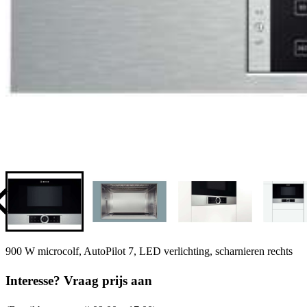
900 W microcolf, AutoPilot 7, LED verlichting, scharnieren rechts
Interesse? Vraag prijs aan