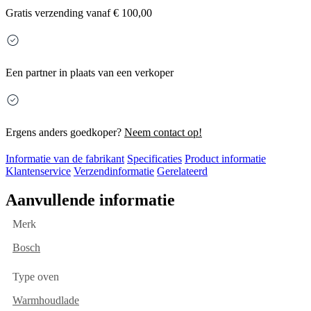
Gratis
verzending vanaf € 100,00
Een partner in plaats van een verkoper
Ergens anders goedkoper?
Neem contact op!
Informatie van de fabrikant
Specificaties
Product informatie
Klantenservice
Verzendinformatie
Gerelateerd
Aanvullende informatie
Merk
Bosch
Type oven
Warmhoudlade