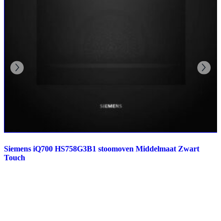
Siemens iQ700 HS758G3B1 stoomoven Middelmaat Zwart
Touch