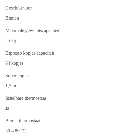
Geschikt voor
Binnen
Maximale gewichtscapaciteit
25 kg
Espresso kopjes capaciteit
64 kopjes
Snoerlengte
1,5 m
Instelbare thermostaat
Ja
Bereik thermostaat
30 – 80 °C