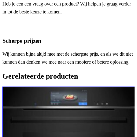
Heb je een een vraag over een product? Wij helpen je graag verder
in tot de beste keuze te komen.
Scherpe prijzen
Wij kunnen bijna altijd mee met de scherpste prijs, en als we dit niet
kunnen dan denken we mee naar een mooiere of betere oplossing.
Gerelateerde producten