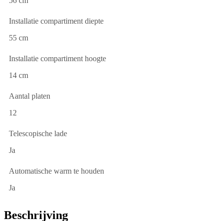
56 cm
Installatie compartiment diepte
55 cm
Installatie compartiment hoogte
14 cm
Aantal platen
12
Telescopische lade
Ja
Automatische warm te houden
Ja
Beschrijving