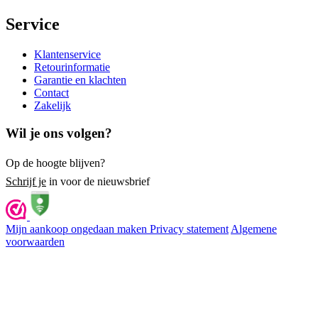
Service
Klantenservice
Retourinformatie
Garantie en klachten
Contact
Zakelijk
Wil je ons volgen?
Op de hoogte blijven?
Schrijf je
in voor de nieuwsbrief
Mijn aankoop ongedaan maken
Privacy statement
Algemene
voorwaarden