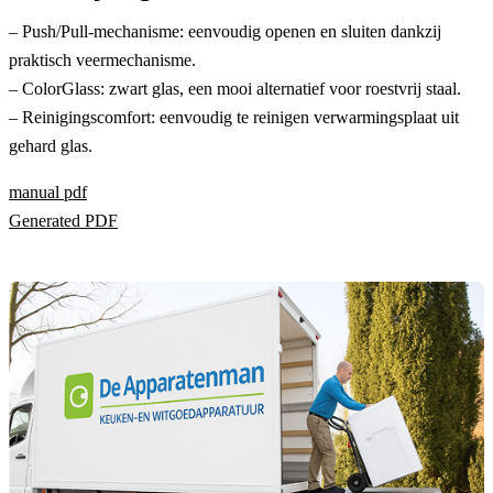
– Push/Pull-mechanisme: eenvoudig openen en sluiten dankzij
praktisch veermechanisme.
– ColorGlass: zwart glas, een mooi alternatief voor roestvrij staal.
– Reinigingscomfort: eenvoudig te reinigen verwarmingsplaat uit
gehard glas.
manual pdf
Generated PDF