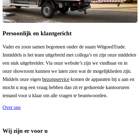
Persoonlijk en klantgericht
Vader en zoon samen begonnen onder de naam
WitgoedTrade
.
Inmiddels is het team uitgebreid met collega’s en zijn onze middelen
een stuk uitgebreider. Via onze website’s zijn we vindbaar en in
onze showroom kunnen we laten zien wat de mogelijkheden zijn.
Middels onze eigen
bezorgservice
komen de apparaten bij u aan en
mocht u nog een vraag hebben dan zit er gedurende kantooruren
iemand voor u klaar om alle vragen te beantwoorden.
Over ons
Wij zijn er voor u