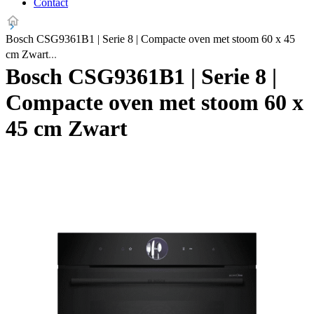
Contact
Bosch CSG9361B1 | Serie 8 | Compacte oven met stoom 60 x 45
cm Zwart
Bosch CSG9361B1 | Serie 8 |
Compacte oven met stoom 60 x
45 cm Zwart