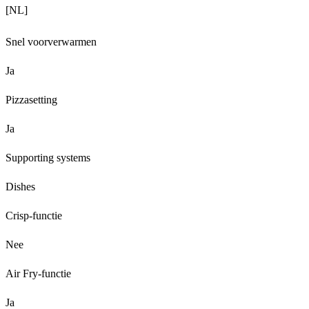
[NL]
Snel voorverwarmen
Ja
Pizzasetting
Ja
Supporting systems
Dishes
Crisp-functie
Nee
Air Fry-functie
Ja