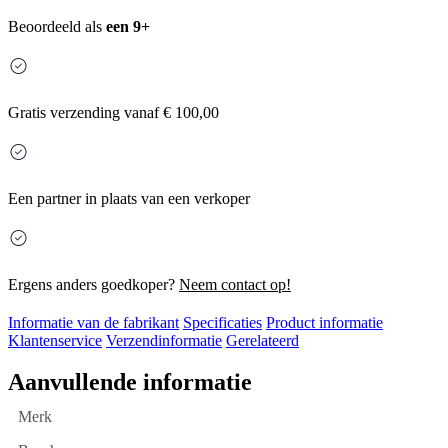
Beoordeeld als
een 9+
Gratis
verzending vanaf € 100,00
Een partner in plaats van een verkoper
Ergens anders goedkoper?
Neem contact op!
Informatie van de fabrikant
Specificaties
Product informatie
Klantenservice
Verzendinformatie
Gerelateerd
Aanvullende informatie
Merk