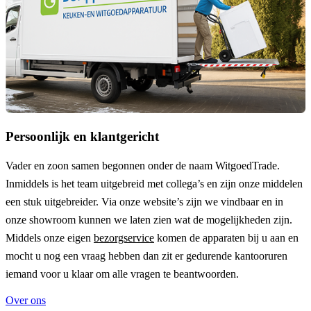
Persoonlijk en klantgericht
Vader en zoon samen begonnen onder de naam
WitgoedTrade
.
Inmiddels is het team uitgebreid met collega’s en zijn onze middelen
een stuk uitgebreider. Via onze website’s zijn we vindbaar en in
onze showroom kunnen we laten zien wat de mogelijkheden zijn.
Middels onze eigen
bezorgservice
komen de apparaten bij u aan en
mocht u nog een vraag hebben dan zit er gedurende kantooruren
iemand voor u klaar om alle vragen te beantwoorden.
Over ons