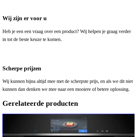
Wij zijn er voor u
Heb je een een vraag over een product? Wij helpen je graag verder
in tot de beste keuze te komen.
Scherpe prijzen
Wij kunnen bijna altijd mee met de scherpste prijs, en als we dit niet
kunnen dan denken we mee naar een mooiere of betere oplossing.
Gerelateerde producten