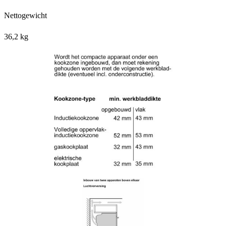
Nettogewicht
36,2 kg