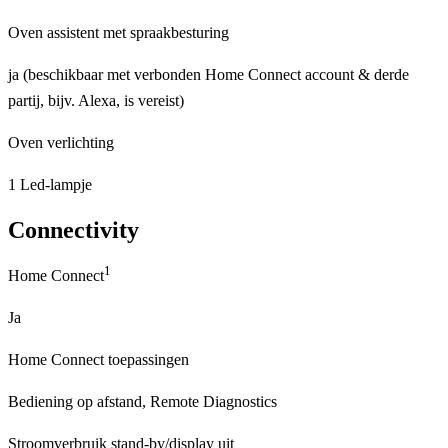
Oven assistent met spraakbesturing
ja (beschikbaar met verbonden Home Connect account & derde
partij, bijv. Alexa, is vereist)
Oven verlichting
1 Led-lampje
Connectivity
1
Home Connect
Ja
Home Connect toepassingen
Bediening op afstand, Remote Diagnostics
Stroomverbruik stand-by/display uit