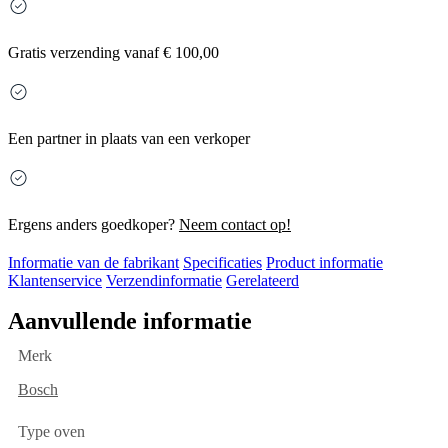
Gratis
verzending vanaf € 100,00
Een partner in plaats van een verkoper
Ergens anders goedkoper?
Neem contact op!
Informatie van de fabrikant
Specificaties
Product informatie
Klantenservice
Verzendinformatie
Gerelateerd
Aanvullende informatie
Merk
Bosch
Type oven