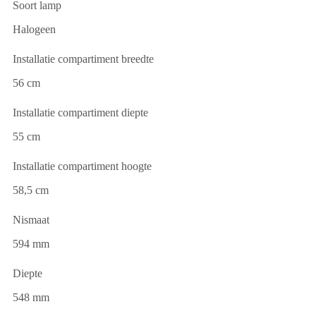
Soort lamp
Halogeen
Installatie compartiment breedte
56 cm
Installatie compartiment diepte
55 cm
Installatie compartiment hoogte
58,5 cm
Nismaat
594 mm
Diepte
548 mm