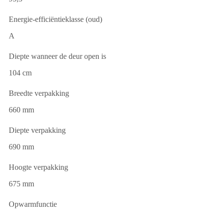
Energie-efficiëntieklasse (oud)
A
Diepte wanneer de deur open is
104 cm
Breedte verpakking
660 mm
Diepte verpakking
690 mm
Hoogte verpakking
675 mm
Opwarmfunctie