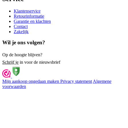
Klantenservice
Retourinformatie
Garantie en klachten
Contact
Zakelijk
Wil je ons volgen?
Op de hoogte blijven?
Schrijf je
in voor de nieuwsbrief
Mijn aankoop ongedaan maken
Privacy statement
Algemene
voorwaarden