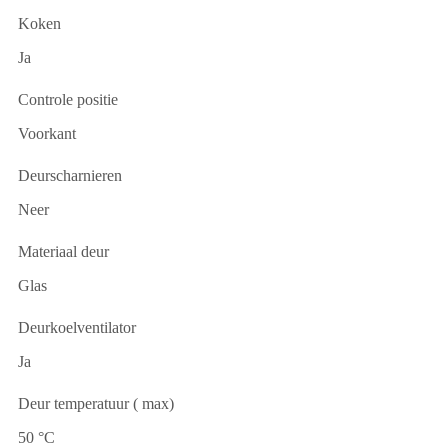
Koken
Ja
Controle positie
Voorkant
Deurscharnieren
Neer
Materiaal deur
Glas
Deurkoelventilator
Ja
Deur temperatuur ( max)
50 °C