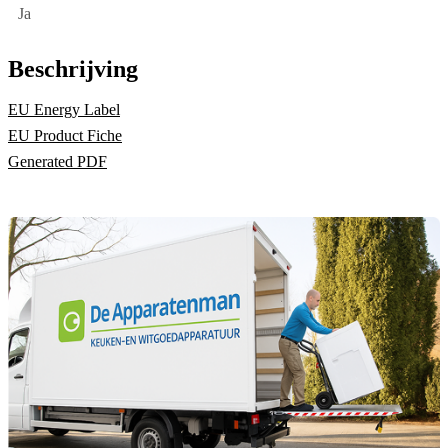
Ja
Beschrijving
EU Energy Label
EU Product Fiche
Generated PDF