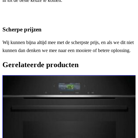
in tot de beste keuze te komen.
Scherpe prijzen
Wij kunnen bijna altijd mee met de scherpste prijs, en als we dit niet
kunnen dan denken we mee naar een mooiere of betere oplossing.
Gerelateerde producten