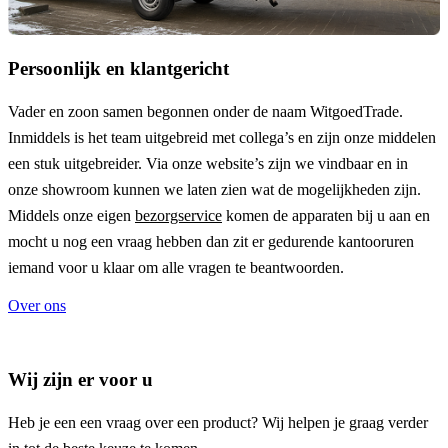
Persoonlijk en klantgericht
Vader en zoon samen begonnen onder de naam
WitgoedTrade
.
Inmiddels is het team uitgebreid met collega’s en zijn onze middelen
een stuk uitgebreider. Via onze website’s zijn we vindbaar en in
onze showroom kunnen we laten zien wat de mogelijkheden zijn.
Middels onze eigen
bezorgservice
komen de apparaten bij u aan en
mocht u nog een vraag hebben dan zit er gedurende kantooruren
iemand voor u klaar om alle vragen te beantwoorden.
Over ons
Wij zijn er voor u
Heb je een een vraag over een product? Wij helpen je graag verder