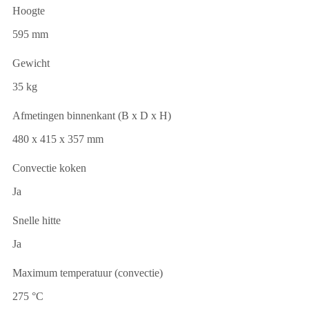
Hoogte
595 mm
Gewicht
35 kg
Afmetingen binnenkant (B x D x H)
480 x 415 x 357 mm
Convectie koken
Ja
Snelle hitte
Ja
Maximum temperatuur (convectie)
275 °C