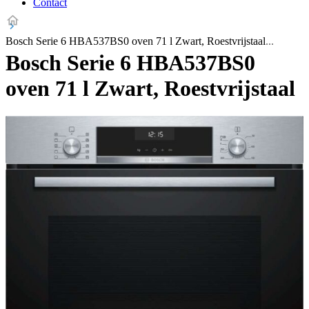
Contact
Bosch Serie 6 HBA537BS0 oven 71 l Zwart, Roestvrijstaal
Bosch Serie 6 HBA537BS0
oven 71 l Zwart, Roestvrijstaal