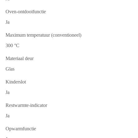
Oven-ontdooifunctie
Ja
Maximum temperatuur (conventioneel)
300 °C
Materiaal deur
Glas
Kinderslot
Ja
Restwarmte-indicator
Ja
Opwarmfunctie