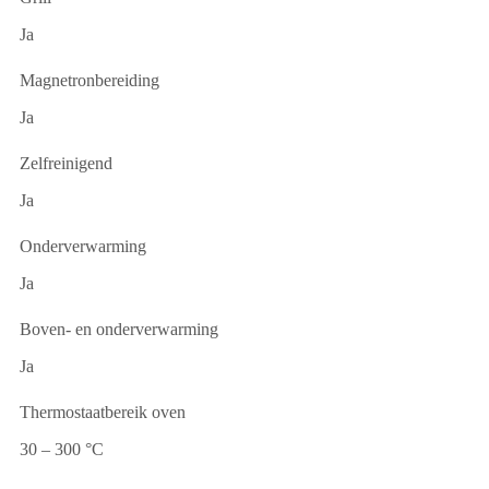
Ja
Magnetronbereiding
Ja
Zelfreinigend
Ja
Onderverwarming
Ja
Boven- en onderverwarming
Ja
Thermostaatbereik oven
30 – 300 °C