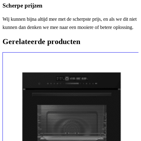
Scherpe prijzen
Wij kunnen bijna altijd mee met de scherpste prijs, en als we dit niet
kunnen dan denken we mee naar een mooiere of betere oplossing.
Gerelateerde producten