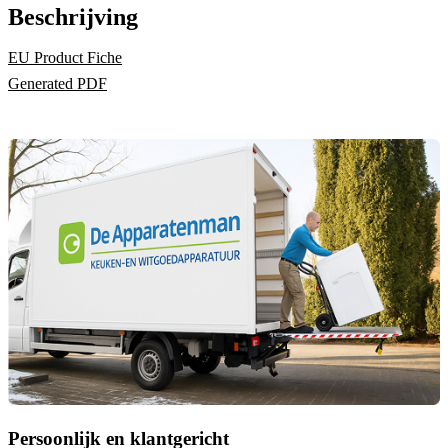
Beschrijving
EU Product Fiche
Generated PDF
Persoonlijk en klantgericht