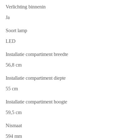
Verlichting binnenin
Ja
Soort lamp
LED
Installatie compartiment breedte
56,8 cm
Installatie compartiment diepte
55 cm
Installatie compartiment hoogte
59,5 cm
Nismaat
594 mm