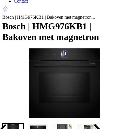
Contact
Bosch | HMG976KB1 | Bakoven met magnetron
Bosch | HMG976KB1 |
Bakoven met magnetron