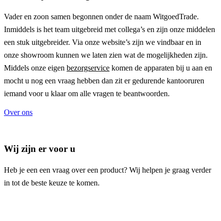
Vader en zoon samen begonnen onder de naam
WitgoedTrade
.
Inmiddels is het team uitgebreid met collega’s en zijn onze middelen
een stuk uitgebreider. Via onze website’s zijn we vindbaar en in
onze showroom kunnen we laten zien wat de mogelijkheden zijn.
Middels onze eigen
bezorgservice
komen de apparaten bij u aan en
mocht u nog een vraag hebben dan zit er gedurende kantooruren
iemand voor u klaar om alle vragen te beantwoorden.
Over ons
Wij zijn er voor u
Heb je een een vraag over een product? Wij helpen je graag verder
in tot de beste keuze te komen.