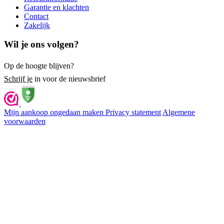
Garantie en klachten
Contact
Zakelijk
Wil je ons volgen?
Op de hoogte blijven?
Schrijf je
in voor de nieuwsbrief
Mijn aankoop ongedaan maken
Privacy statement
Algemene
voorwaarden