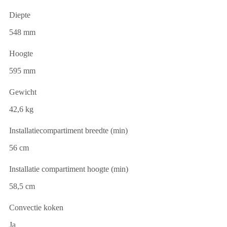
Diepte
548 mm
Hoogte
595 mm
Gewicht
42,6 kg
Installatiecompartiment breedte (min)
56 cm
Installatie compartiment hoogte (min)
58,5 cm
Convectie koken
Ja