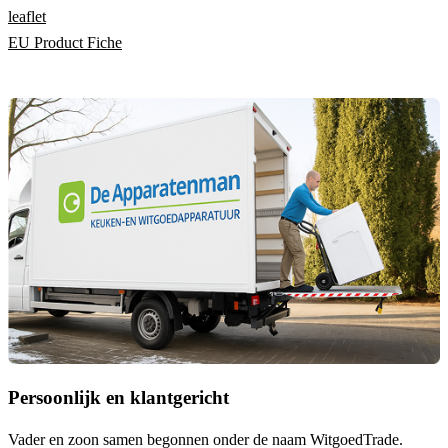
leaflet
EU Product Fiche
Persoonlijk en klantgericht
Vader en zoon samen begonnen onder de naam
WitgoedTrade
.