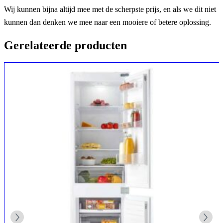
Wij kunnen bijna altijd mee met de scherpste prijs, en als we dit niet
kunnen dan denken we mee naar een mooiere of betere oplossing.
Gerelateerde producten