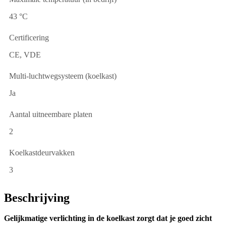
43 °C
Certificering
CE, VDE
Multi-luchtwegsysteem (koelkast)
Ja
Aantal uitneembare platen
2
Koelkastdeurvakken
3
Beschrijving
Gelijkmatige verlichting in de koelkast zorgt dat je goed zicht