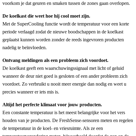
voorkom je dat geuren en smaken tussen de zones gaan overlopen.
De koelkast die weet hoe hij cool moet zijn.
Met de SuperCooling functie wordt de temperatuur voor een korte
periode verlaagd zodat de nieuwe boodschappen in de koelkast
geplaatst kunnen worden zonder de reeds ingevroren producten
nadelig te beïnvloeden.
Ontvang meldingen als een probleem zich voordoet.
De koelkast geeft een waarschuwingssignaal met licht of geluid
wanneer de deur niet goed is gesloten of een ander probleem zich
voordoet. Zo verbruikt u nooit meer energie dan nodig en weet u
precies wanneer er iets mis is.
Altijd het perfecte klimaat voor jouw producten.
Een constante temperatuur is het meest belangrijke voor het vers
houden van je producten. De FreshSense-sensoren meten en regelen
de temperatuur in de koel- en vriesruimte. Als ze een