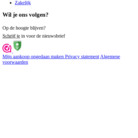
Zakelijk
Wil je ons volgen?
Op de hoogte blijven?
Schrijf je
in voor de nieuwsbrief
Mijn aankoop ongedaan maken
Privacy statement
Algemene
voorwaarden