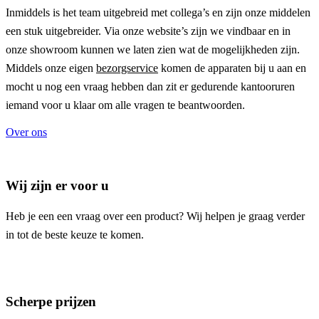
Inmiddels is het team uitgebreid met collega’s en zijn onze middelen
een stuk uitgebreider. Via onze website’s zijn we vindbaar en in
onze showroom kunnen we laten zien wat de mogelijkheden zijn.
Middels onze eigen
bezorgservice
komen de apparaten bij u aan en
mocht u nog een vraag hebben dan zit er gedurende kantooruren
iemand voor u klaar om alle vragen te beantwoorden.
Over ons
Wij zijn er voor u
Heb je een een vraag over een product? Wij helpen je graag verder
in tot de beste keuze te komen.
Scherpe prijzen