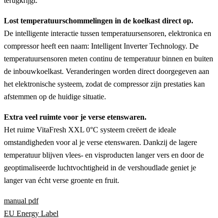
terugkrijgt.
Lost temperatuurschommelingen in de koelkast direct op.
De intelligente interactie tussen temperatuursensoren, elektronica en
compressor heeft een naam: Intelligent Inverter Technology. De
temperatuursensoren meten continu de temperatuur binnen en buiten
de inbouwkoelkast. Veranderingen worden direct doorgegeven aan
het elektronische systeem, zodat de compressor zijn prestaties kan
afstemmen op de huidige situatie.
Extra veel ruimte voor je verse etenswaren.
Het ruime VitaFresh XXL 0°C systeem creëert de ideale
omstandigheden voor al je verse etenswaren. Dankzij de lagere
temperatuur blijven vlees- en visproducten langer vers en door de
geoptimaliseerde luchtvochtigheid in de vershoudlade geniet je
langer van écht verse groente en fruit.
manual pdf
EU Energy Label