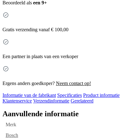
Beoordeeld als
een 9+
Gratis
verzending vanaf € 100,00
Een partner in plaats van een verkoper
Ergens anders goedkoper?
Neem contact op!
Informatie van de fabrikant
Specificaties
Product informatie
Klantenservice
Verzendinformatie
Gerelateerd
Aanvullende informatie
Merk
Bosch