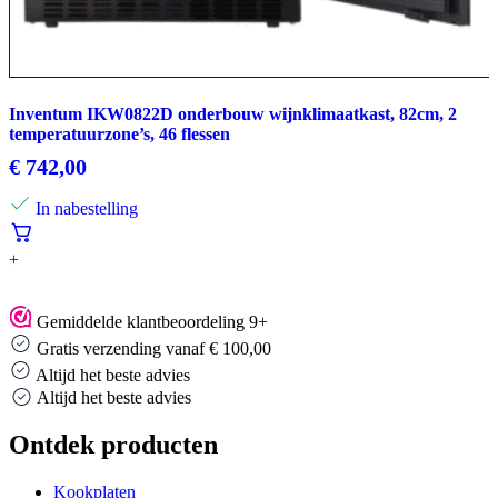
Inventum IKW0822D onderbouw wijnklimaatkast, 82cm, 2
temperatuurzone’s, 46 flessen
€
742,00
In nabestelling
+
Gemiddelde klantbeoordeling 9+
Gratis verzending vanaf € 100,00
Altijd het beste advies
Altijd het beste advies
Ontdek producten
Kookplaten