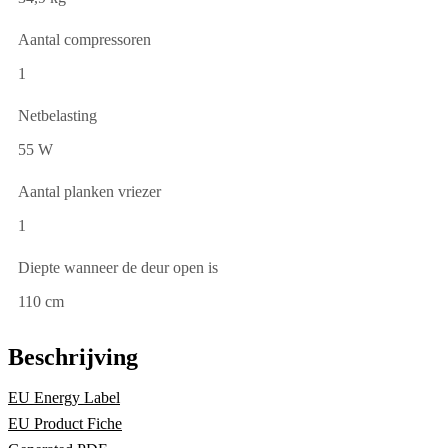
Aantal compressoren
1
Netbelasting
55 W
Aantal planken vriezer
1
Diepte wanneer de deur open is
110 cm
Beschrijving
EU Energy Label
EU Product Fiche