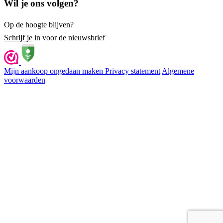
Wil je ons volgen?
Op de hoogte blijven?
Schrijf je
in voor de nieuwsbrief
Mijn aankoop ongedaan maken
Privacy statement
Algemene
voorwaarden