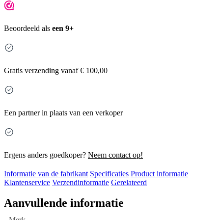
Beoordeeld als
een 9+
Gratis
verzending vanaf € 100,00
Een partner in plaats van een verkoper
Ergens anders goedkoper?
Neem contact op!
Informatie van de fabrikant
Specificaties
Product informatie
Klantenservice
Verzendinformatie
Gerelateerd
Aanvullende informatie
Merk