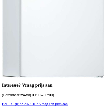
Interesse? Vraag prijs aan
(Bereikbaar ma-vrij 09:00 – 17:00)
Bel +31 (0)72 202 9162
Vraag een prijs aan