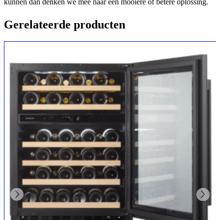
kunnen dan denken we mee naar een mooiere of betere oplossing.
Gerelateerde producten