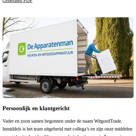
Generated PDF
Persoonlijk en klantgericht
Vader en zoon samen begonnen onder de naam
WitgoedTrade
.
Inmiddels is het team uitgebreid met collega’s en zijn onze middelen