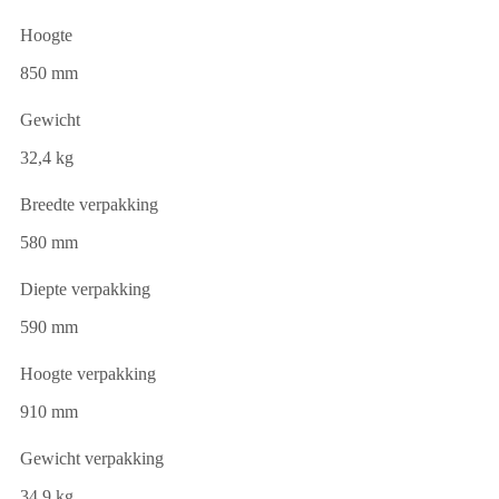
Hoogte
850 mm
Gewicht
32,4 kg
Breedte verpakking
580 mm
Diepte verpakking
590 mm
Hoogte verpakking
910 mm
Gewicht verpakking
34,9 kg