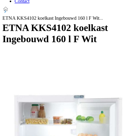
Contact
ETNA KKS4102 koelkast Ingebouwd 160 l F Wit
ETNA KKS4102 koelkast
Ingebouwd 160 l F Wit