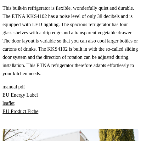
This built-in refrigerator is flexible, wonderfully quiet and durable.
The ETNA KKS4102 has a noise level of only 38 decibels and is
equipped with LED lighting. The spacious refrigerator has four
glass shelves with a drip edge and a transparent vegetable drawer.
The door layout is variable so that you can also cool larger bottles or
cartons of drinks. The KKS4102 is built in with the so-called sliding
door system and the direction of rotation can be adjusted during
installation. This ETNA refrigerator therefore adapts effortlessly to
your kitchen needs.
manual pdf
EU Energy Label
leaflet
EU Product Fiche