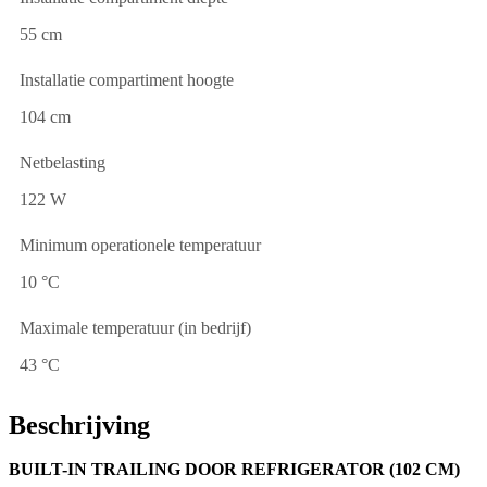
55 cm
Installatie compartiment hoogte
104 cm
Netbelasting
122 W
Minimum operationele temperatuur
10 °C
Maximale temperatuur (in bedrijf)
43 °C
Beschrijving
BUILT-IN TRAILING DOOR REFRIGERATOR (102 CM)