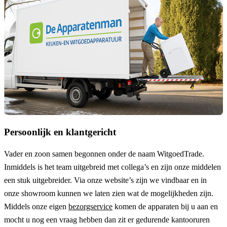
Persoonlijk en klantgericht
Vader en zoon samen begonnen onder de naam
WitgoedTrade
.
Inmiddels is het team uitgebreid met collega’s en zijn onze middelen
een stuk uitgebreider. Via onze website’s zijn we vindbaar en in
onze showroom kunnen we laten zien wat de mogelijkheden zijn.
Middels onze eigen
bezorgservice
komen de apparaten bij u aan en
mocht u nog een vraag hebben dan zit er gedurende kantooruren