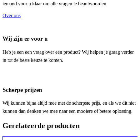
iemand voor u klaar om alle vragen te beantwoorden.
Over ons
Wij zijn er voor u
Heb je een een vraag over een product? Wij helpen je graag verder
in tot de beste keuze te komen.
Scherpe prijzen
Wij kunnen bijna altijd mee met de scherpste prijs, en als we dit niet
kunnen dan denken we mee naar een mooiere of betere oplossing.
Gerelateerde producten