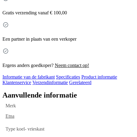
Gratis
verzending vanaf € 100,00
Een partner in plaats van een verkoper
Ergens anders goedkoper?
Neem contact op!
Informatie van de fabrikant
Specificaties
Product informatie
Klantenservice
Verzendinformatie
Gerelateerd
Aanvullende informatie
Merk
Etna
Type koel- vrieskast