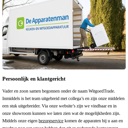
Persoonlijk en klantgericht
Vader en zoon samen begonnen onder de naam
WitgoedTrade
.
Inmiddels is het team uitgebreid met collega’s en zijn onze middelen
een stuk uitgebreider. Via onze website’s zijn we vindbaar en in
onze showroom kunnen we laten zien wat de mogelijkheden zijn.
Middels onze eigen
bezorgservice
komen de apparaten bij u aan en