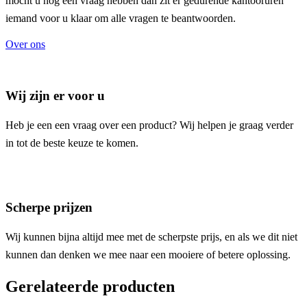
mocht u nog een vraag hebben dan zit er gedurende kantooruren
iemand voor u klaar om alle vragen te beantwoorden.
Over ons
Wij zijn er voor u
Heb je een een vraag over een product? Wij helpen je graag verder
in tot de beste keuze te komen.
Scherpe prijzen
Wij kunnen bijna altijd mee met de scherpste prijs, en als we dit niet
kunnen dan denken we mee naar een mooiere of betere oplossing.
Gerelateerde producten