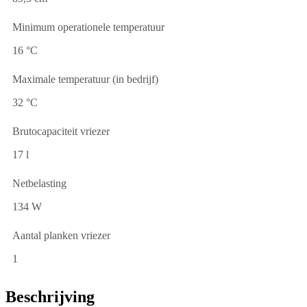
Minimum operationele temperatuur
16 °C
Maximale temperatuur (in bedrijf)
32 °C
Brutocapaciteit vriezer
17 l
Netbelasting
134 W
Aantal planken vriezer
1
Beschrijving