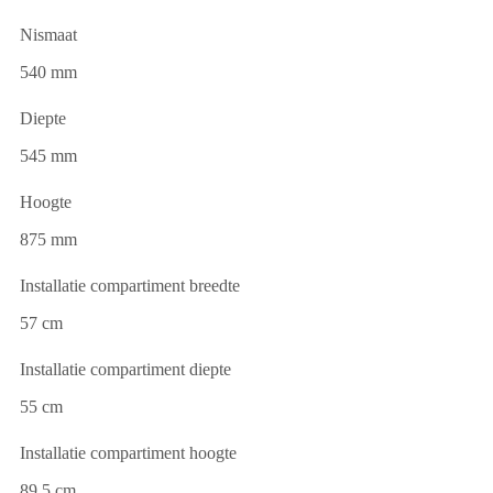
Nismaat
540 mm
Diepte
545 mm
Hoogte
875 mm
Installatie compartiment breedte
57 cm
Installatie compartiment diepte
55 cm
Installatie compartiment hoogte
89,5 cm