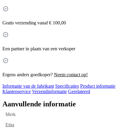
Gratis
verzending vanaf € 100,00
Een partner in plaats van een verkoper
Ergens anders goedkoper?
Neem contact op!
Informatie van de fabrikant
Specificaties
Product informatie
Klantenservice
Verzendinformatie
Gerelateerd
Aanvullende informatie
Merk
Etna