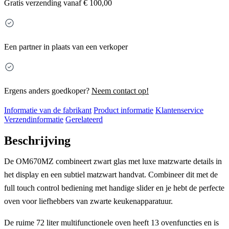
Gratis
verzending vanaf € 100,00
Een partner in plaats van een verkoper
Ergens anders goedkoper?
Neem contact op!
Informatie van de fabrikant
Product informatie
Klantenservice
Verzendinformatie
Gerelateerd
Beschrijving
De OM670MZ combineert zwart glas met luxe matzwarte details in
het display en een subtiel matzwart handvat. Combineer dit met de
full touch control bediening met handige slider en je hebt de perfecte
oven voor liefhebbers van zwarte keukenapparatuur.
De ruime 72 liter multifunctionele oven heeft 13 ovenfuncties en is