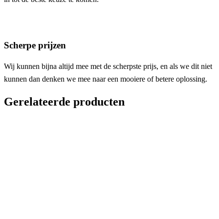
Scherpe prijzen
Wij kunnen bijna altijd mee met de scherpste prijs, en als we dit niet
kunnen dan denken we mee naar een mooiere of betere oplossing.
Gerelateerde producten