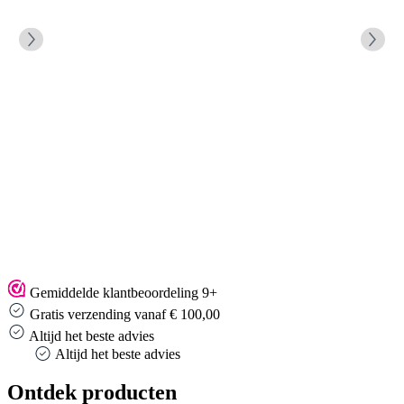
Gemiddelde klantbeoordeling 9+
Gratis verzending vanaf € 100,00
Altijd het beste advies
Altijd het beste advies
Ontdek producten