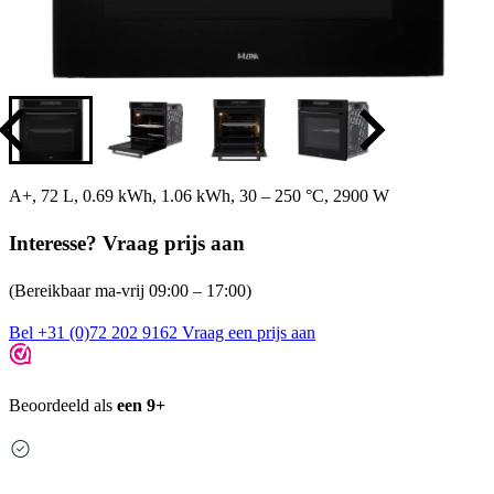
A+, 72 L, 0.69 kWh, 1.06 kWh, 30 – 250 °C, 2900 W
Interesse? Vraag prijs aan
(Bereikbaar ma-vrij 09:00 – 17:00)
Bel +31 (0)72 202 9162
Vraag een prijs aan
Beoordeeld als
een 9+