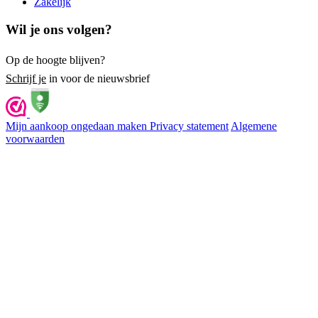
Zakelijk
Wil je ons volgen?
Op de hoogte blijven?
Schrijf je
in voor de nieuwsbrief
Mijn aankoop ongedaan maken
Privacy statement
Algemene
voorwaarden