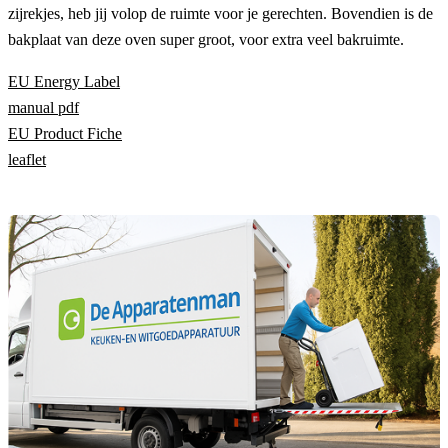
zijrekjes, heb jij volop de ruimte voor je gerechten. Bovendien is de
bakplaat van deze oven super groot, voor extra veel bakruimte.
EU Energy Label
manual pdf
EU Product Fiche
leaflet