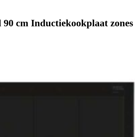
0 cm Inductiekookplaat zones