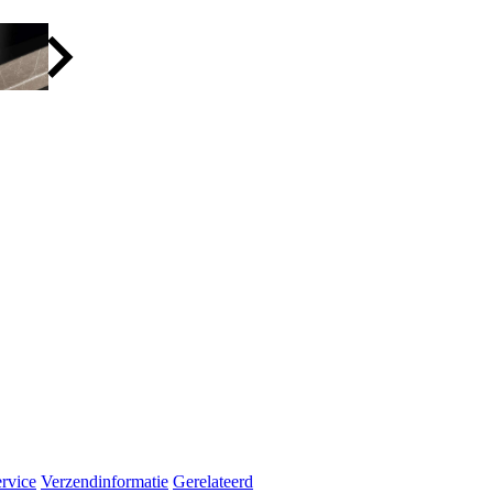
rvice
Verzendinformatie
Gerelateerd