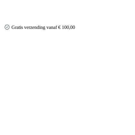
Gratis verzending vanaf € 100,00