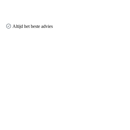
Altijd het beste advies