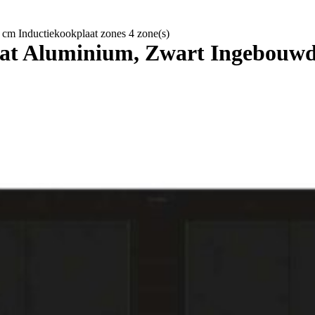
 Inductiekookplaat zones 4 zone(s)
 Aluminium, Zwart Ingebouwd 9