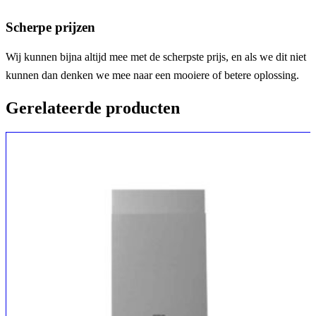
Scherpe prijzen
Wij kunnen bijna altijd mee met de scherpste prijs, en als we dit niet
kunnen dan denken we mee naar een mooiere of betere oplossing.
Gerelateerde producten