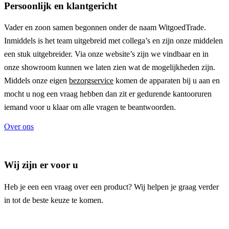
Persoonlijk en klantgericht
Vader en zoon samen begonnen onder de naam
WitgoedTrade
.
Inmiddels is het team uitgebreid met collega’s en zijn onze middelen
een stuk uitgebreider. Via onze website’s zijn we vindbaar en in
onze showroom kunnen we laten zien wat de mogelijkheden zijn.
Middels onze eigen
bezorgservice
komen de apparaten bij u aan en
mocht u nog een vraag hebben dan zit er gedurende kantooruren
iemand voor u klaar om alle vragen te beantwoorden.
Over ons
Wij zijn er voor u
Heb je een een vraag over een product? Wij helpen je graag verder
in tot de beste keuze te komen.