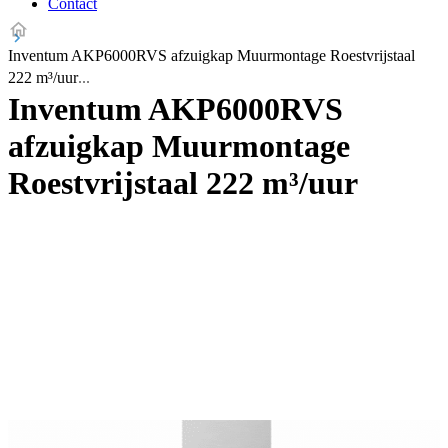
Contact
Inventum AKP6000RVS afzuigkap Muurmontage Roestvrijstaal
222 m³/uur
Inventum AKP6000RVS
afzuigkap Muurmontage
Roestvrijstaal 222 m³/uur