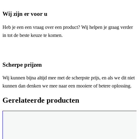
Wij zijn er voor u
Heb je een een vraag over een product? Wij helpen je graag verder
in tot de beste keuze te komen.
Scherpe prijzen
Wij kunnen bijna altijd mee met de scherpste prijs, en als we dit niet
kunnen dan denken we mee naar een mooiere of betere oplossing.
Gerelateerde producten