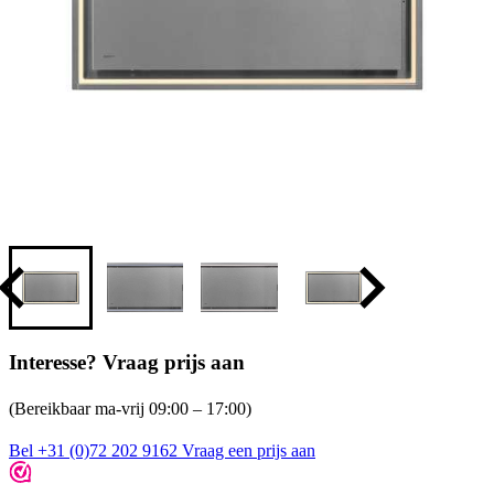
Interesse? Vraag prijs aan
(Bereikbaar ma-vrij 09:00 – 17:00)
Bel +31 (0)72 202 9162
Vraag een prijs aan