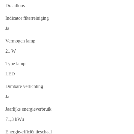
Draadloos
Indicator filterreiniging
Ja
Vermogen lamp
21 W
Type lamp
LED
Dimbare verlichting
Ja
Jaarlijks energieverbruik
71,3 kWu
Energie-efficiëntieschaal