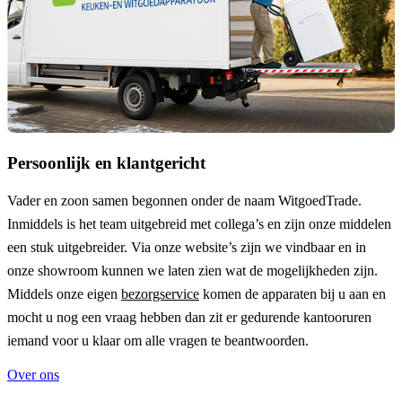
Persoonlijk en klantgericht
Vader en zoon samen begonnen onder de naam
WitgoedTrade
.
Inmiddels is het team uitgebreid met collega’s en zijn onze middelen
een stuk uitgebreider. Via onze website’s zijn we vindbaar en in
onze showroom kunnen we laten zien wat de mogelijkheden zijn.
Middels onze eigen
bezorgservice
komen de apparaten bij u aan en
mocht u nog een vraag hebben dan zit er gedurende kantooruren
iemand voor u klaar om alle vragen te beantwoorden.
Over ons