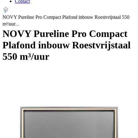
Contact
NOVY Pureline Pro Compact Plafond inbouw Roestvrijstaal 550
m³/uur
NOVY Pureline Pro Compact
Plafond inbouw Roestvrijstaal
550 m³/uur