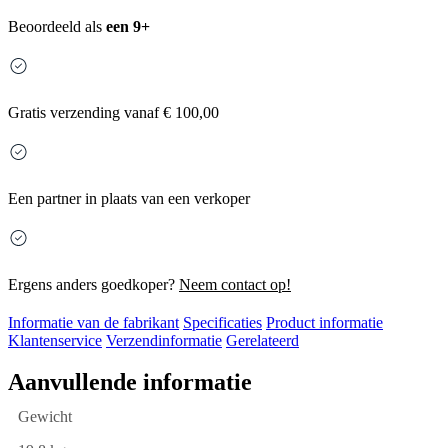
Beoordeeld als
een 9+
Gratis
verzending vanaf € 100,00
Een partner in plaats van een verkoper
Ergens anders goedkoper?
Neem contact op!
Informatie van de fabrikant
Specificaties
Product informatie
Klantenservice
Verzendinformatie
Gerelateerd
Aanvullende informatie
Gewicht