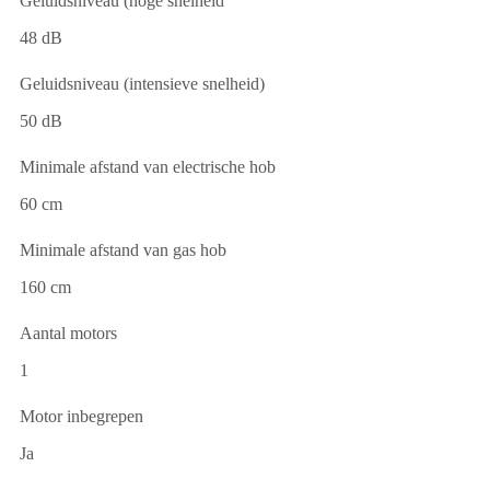
Geluidsniveau (hoge snelheid
48 dB
Geluidsniveau (intensieve snelheid)
50 dB
Minimale afstand van electrische hob
60 cm
Minimale afstand van gas hob
160 cm
Aantal motors
1
Motor inbegrepen
Ja