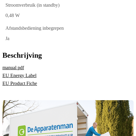
Stroomverbruik (in standby)
0,48 W
Afstandsbediening inbegrepen
Ja
Beschrijving
manual pdf
EU Energy Label
EU Product Fiche