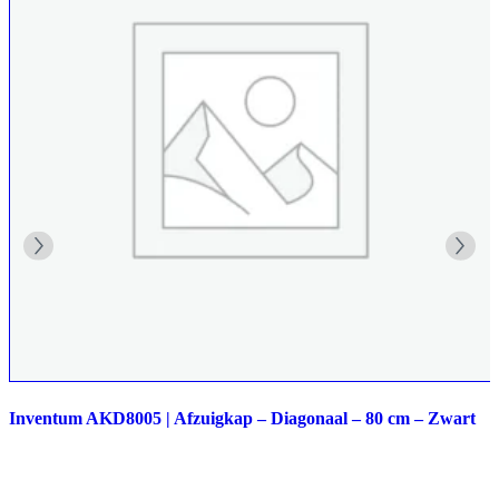
Inventum AKD8005 | Afzuigkap – Diagonaal – 80 cm – Zwart