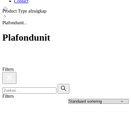
Contact
Product Type afzuigkap
Plafondunit
Plafondunit
Filters
Filters