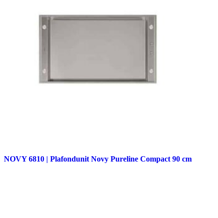
NOVY 6810 | Plafondunit Novy Pureline Compact 90 cm