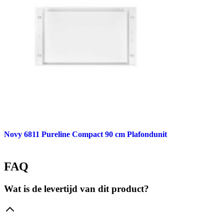
Novy 6811 Pureline Compact 90 cm Plafondunit
FAQ
Wat is de levertijd van dit product?