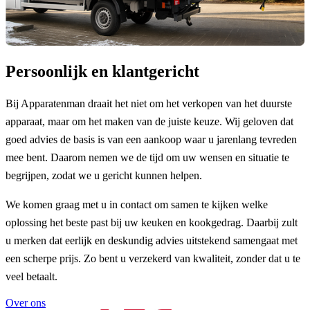
Persoonlijk en klantgericht
Bij Apparatenman draait het niet om het verkopen van het duurste
apparaat, maar om het maken van de juiste keuze. Wij geloven dat
goed advies de basis is van een aankoop waar u jarenlang tevreden
mee bent. Daarom nemen we de tijd om uw wensen en situatie te
begrijpen, zodat we u gericht kunnen helpen.
We komen graag met u in contact om samen te kijken welke
oplossing het beste past bij uw keuken en kookgedrag. Daarbij zult
u merken dat eerlijk en deskundig advies uitstekend samengaat met
een scherpe prijs. Zo bent u verzekerd van kwaliteit, zonder dat u te
veel betaalt.
Over ons