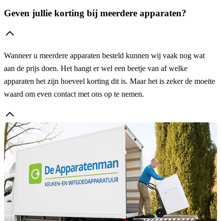
Geven jullie korting bij meerdere apparaten?
Wanneer u meerdere apparaten besteld kunnen wij vaak nog wat
aan de prijs doen. Het hangt er wel een beetje van af welke
apparaten het zijn hoeveel korting dit is. Maar het is zeker de moeite
waard om even contact met ons op te nemen.