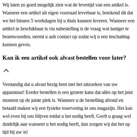
Wij laten zo goed mogelijk zien wat de levertijd van een artikel is.
Wanneer een artikel uit eigen voorraad leverbaar is, betekend dit dat
we het binnen 5 werkdagen bij u thuis kunnen leveren. Wanneer een
artikel in beschikbaar is via nabestelling is de vraag wat lastiger te
beantwoorden, neemt u aub contact op zodat wij u een inschatting
kunnen geven.
Kan ik een artikel ook alvast bestellen voor later?
Verstandig dat u alvast bezig bent met het uitzoeken van uw
apparatuur! Eerder bestellen is een grotere kans dat alles op het juist
moment op de juiste plek is. Wanneer u de bestelling afrond en
betaald maken wij een fysieke reservering in ons magazijn. Het kan
wel even bij ons blijven totdat u het nodig heeft. Geeft u graag wel
duidelijk aan wanneer u het nodig heeft, dan zorgen wij dat het op
tijd bij uw is!