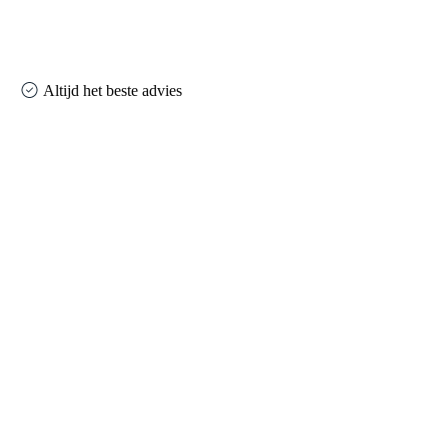
Altijd het beste advies