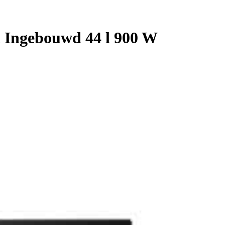
Ingebouwd 44 l 900 W