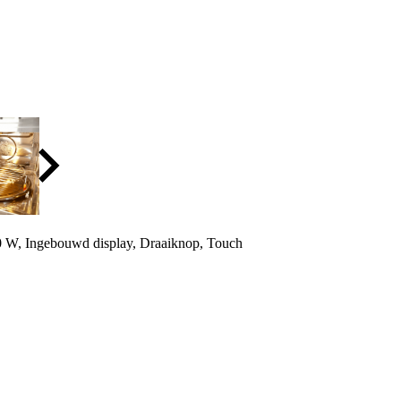
 W, Ingebouwd display, Draaiknop, Touch