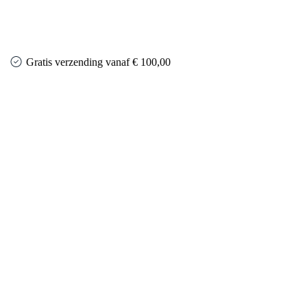
Gratis verzending vanaf € 100,00