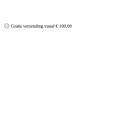
Gratis verzending vanaf € 100,00