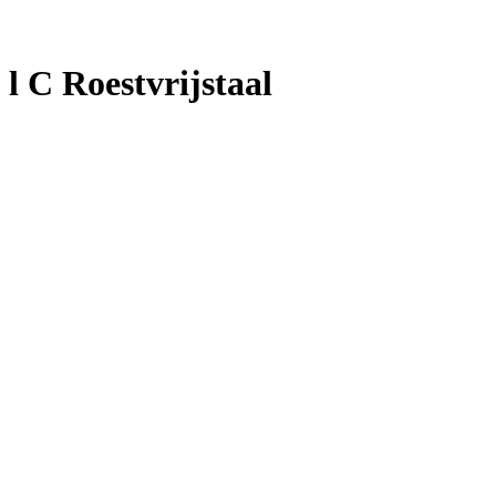
 C Roestvrijstaal