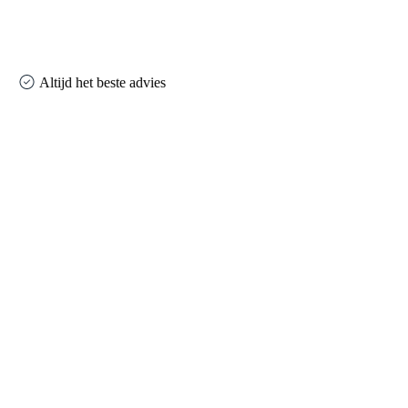
Altijd het beste advies