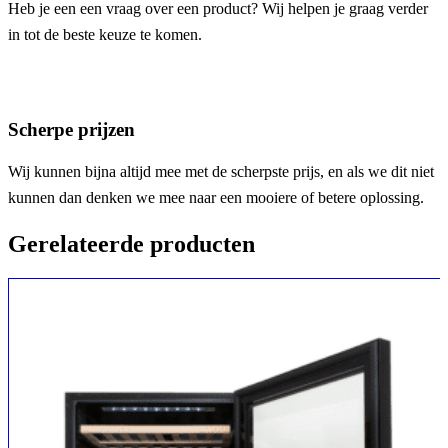
Heb je een een vraag over een product? Wij helpen je graag verder
in tot de beste keuze te komen.
Scherpe prijzen
Wij kunnen bijna altijd mee met de scherpste prijs, en als we dit niet
kunnen dan denken we mee naar een mooiere of betere oplossing.
Gerelateerde producten