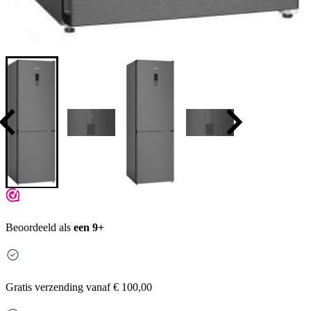
Beoordeeld als
een 9+
Gratis
verzending vanaf € 100,00