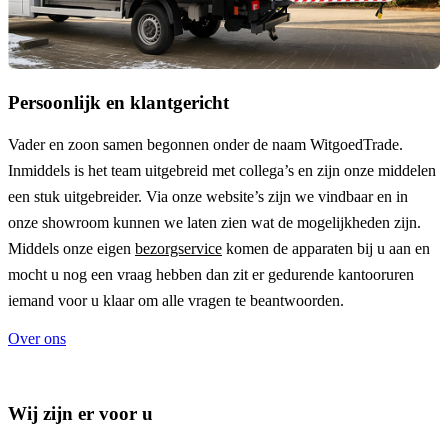
Persoonlijk en klantgericht
Vader en zoon samen begonnen onder de naam
WitgoedTrade
.
Inmiddels is het team uitgebreid met collega’s en zijn onze middelen
een stuk uitgebreider. Via onze website’s zijn we vindbaar en in
onze showroom kunnen we laten zien wat de mogelijkheden zijn.
Middels onze eigen
bezorgservice
komen de apparaten bij u aan en
mocht u nog een vraag hebben dan zit er gedurende kantooruren
iemand voor u klaar om alle vragen te beantwoorden.
Over ons
Wij zijn er voor u