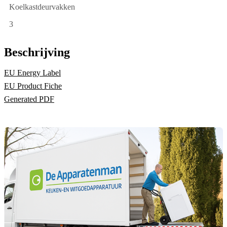
Koelkastdeurvakken
3
Beschrijving
EU Energy Label
EU Product Fiche
Generated PDF