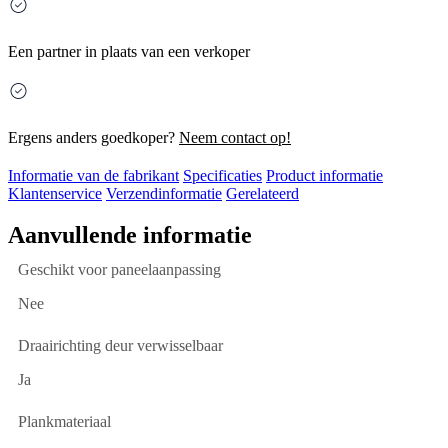
Een partner in plaats van een verkoper
Ergens anders goedkoper?
Neem contact op!
Informatie van de fabrikant
Specificaties
Product informatie
Klantenservice
Verzendinformatie
Gerelateerd
Aanvullende informatie
Geschikt voor paneelaanpassing
Nee
Draairichting deur verwisselbaar
Ja
Plankmateriaal