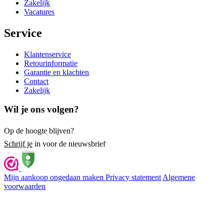
Zakelijk
Vacatures
Service
Klantenservice
Retourinformatie
Garantie en klachten
Contact
Zakelijk
Wil je ons volgen?
Op de hoogte blijven?
Schrijf je
in voor de nieuwsbrief
Mijn aankoop ongedaan maken
Privacy statement
Algemene
voorwaarden