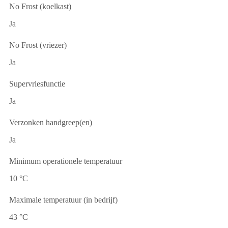
No Frost (koelkast)
Ja
No Frost (vriezer)
Ja
Supervriesfunctie
Ja
Verzonken handgreep(en)
Ja
Minimum operationele temperatuur
10 °C
Maximale temperatuur (in bedrijf)
43 °C