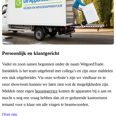
Persoonlijk en klantgericht
Vader en zoon samen begonnen onder de naam
WitgoedTrade
.
Inmiddels is het team uitgebreid met collega’s en zijn onze middelen
een stuk uitgebreider. Via onze website’s zijn we vindbaar en in
onze showroom kunnen we laten zien wat de mogelijkheden zijn.
Middels onze eigen
bezorgservice
komen de apparaten bij u aan en
mocht u nog een vraag hebben dan zit er gedurende kantooruren
iemand voor u klaar om alle vragen te beantwoorden.
Over ons