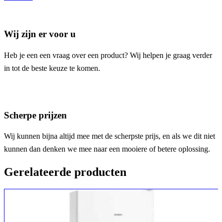
Wij zijn er voor u
Heb je een een vraag over een product? Wij helpen je graag verder
in tot de beste keuze te komen.
Scherpe prijzen
Wij kunnen bijna altijd mee met de scherpste prijs, en als we dit niet
kunnen dan denken we mee naar een mooiere of betere oplossing.
Gerelateerde producten