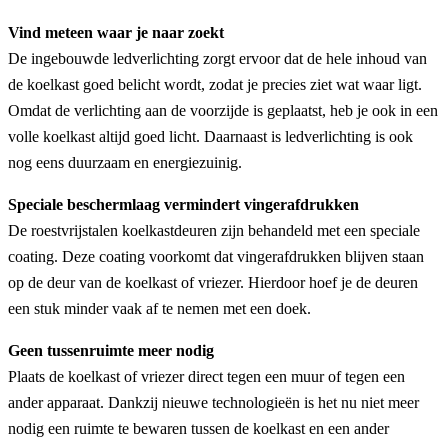
Vind meteen waar je naar zoekt
De ingebouwde ledverlichting zorgt ervoor dat de hele inhoud van
de koelkast goed belicht wordt, zodat je precies ziet wat waar ligt.
Omdat de verlichting aan de voorzijde is geplaatst, heb je ook in een
volle koelkast altijd goed licht. Daarnaast is ledverlichting is ook
nog eens duurzaam en energiezuinig.
Speciale beschermlaag vermindert vingerafdrukken
De roestvrijstalen koelkastdeuren zijn behandeld met een speciale
coating. Deze coating voorkomt dat vingerafdrukken blijven staan
op de deur van de koelkast of vriezer. Hierdoor hoef je de deuren
een stuk minder vaak af te nemen met een doek.
Geen tussenruimte meer nodig
Plaats de koelkast of vriezer direct tegen een muur of tegen een
ander apparaat. Dankzij nieuwe technologieën is het nu niet meer
nodig een ruimte te bewaren tussen de koelkast en een ander