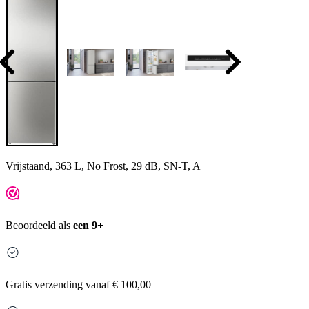
Vrijstaand, 363 L, No Frost, 29 dB, SN-T, A
Beoordeeld als
een 9+
Gratis
verzending vanaf € 100,00