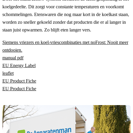
koelgedeelte. Dit zorgt voor constante temperaturen en voorkomt
schommelingen. Etenswaren die nog maar kort in de koelkast staan,
worden zo sneller gekoeld zonder dat producten die er al langer in
staan juist opwarmen. Zo blijft eten langer vers.
Siemens vriezers en koel-vriescombinaties met noFrost: Nooit meer
ontdooien.
manual pdf
EU Energy Label
leaflet
EU Product Fiche
EU Product Fiche