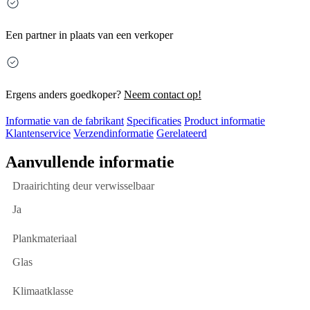
Een partner in plaats van een verkoper
Ergens anders goedkoper?
Neem contact op!
Informatie van de fabrikant
Specificaties
Product informatie
Klantenservice
Verzendinformatie
Gerelateerd
Aanvullende informatie
Draairichting deur verwisselbaar
Ja
Plankmateriaal
Glas
Klimaatklasse