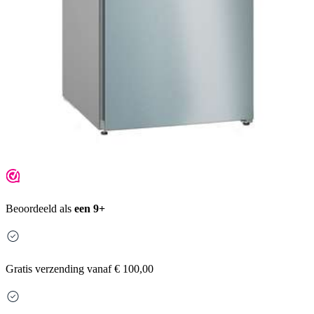
Beoordeeld als
een 9+
Gratis
verzending vanaf € 100,00