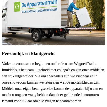
Persoonlijk en klantgericht
Vader en zoon samen begonnen onder de naam
WitgoedTrade
.
Inmiddels is het team uitgebreid met collega’s en zijn onze middelen
een stuk uitgebreider. Via onze website’s zijn we vindbaar en in
onze showroom kunnen we laten zien wat de mogelijkheden zijn.
Middels onze eigen
bezorgservice
komen de apparaten bij u aan en
mocht u nog een vraag hebben dan zit er gedurende kantooruren
iemand voor u klaar om alle vragen te beantwoorden.