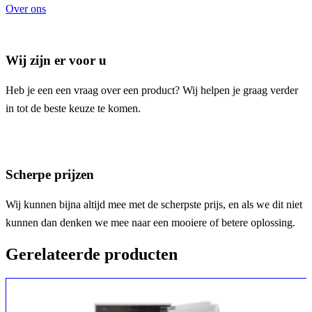
Over ons
Wij zijn er voor u
Heb je een een vraag over een product? Wij helpen je graag verder
in tot de beste keuze te komen.
Scherpe prijzen
Wij kunnen bijna altijd mee met de scherpste prijs, en als we dit niet
kunnen dan denken we mee naar een mooiere of betere oplossing.
Gerelateerde producten