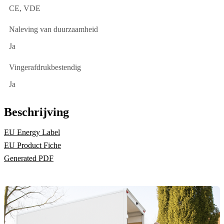
CE, VDE
Naleving van duurzaamheid
Ja
Vingerafdrukbestendig
Ja
Beschrijving
EU Energy Label
EU Product Fiche
Generated PDF