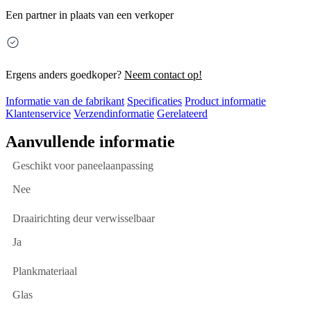
Een partner in plaats van een verkoper
Ergens anders goedkoper?
Neem contact op!
Informatie van de fabrikant
Specificaties
Product informatie
Klantenservice
Verzendinformatie
Gerelateerd
Aanvullende informatie
Geschikt voor paneelaanpassing
Nee
Draairichting deur verwisselbaar
Ja
Plankmateriaal
Glas