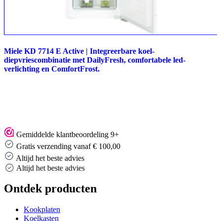
Miele KD 7714 E Active | Integreerbare koel-
diepvriescombinatie met DailyFresh, comfortabele led-
verlichting en ComfortFrost.
Gemiddelde klantbeoordeling 9+
Gratis verzending vanaf € 100,00
Altijd het beste advies
Altijd het beste advies
Ontdek producten
Kookplaten
Koelkasten