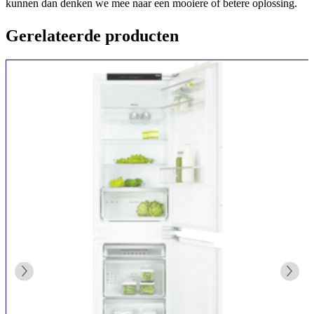
kunnen dan denken we mee naar een mooiere of betere oplossing.
Gerelateerde producten