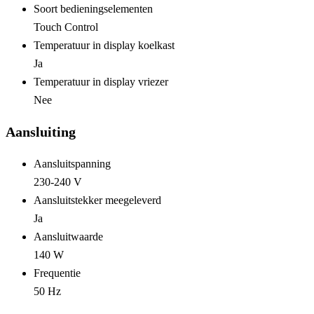
Soort bedieningselementen
Touch Control
Temperatuur in display koelkast
Ja
Temperatuur in display vriezer
Nee
Aansluiting
Aansluitspanning
230-240 V
Aansluitstekker meegeleverd
Ja
Aansluitwaarde
140 W
Frequentie
50 Hz