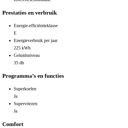
Prestaties en verbruik
Energie-efficiëntieklasse
E
Energieverbruik per jaar
225 kWh
Geluidsniveau
35 db
Programma’s en functies
Superkoelen
Ja
Supervriezen
Ja
Comfort