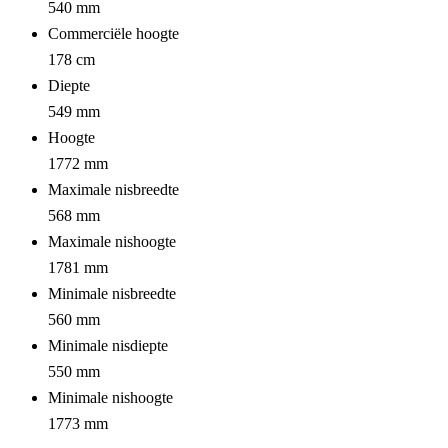
540 mm
Commerciële hoogte
178 cm
Diepte
549 mm
Hoogte
1772 mm
Maximale nisbreedte
568 mm
Maximale nishoogte
1781 mm
Minimale nisbreedte
560 mm
Minimale nisdiepte
550 mm
Minimale nishoogte
1773 mm