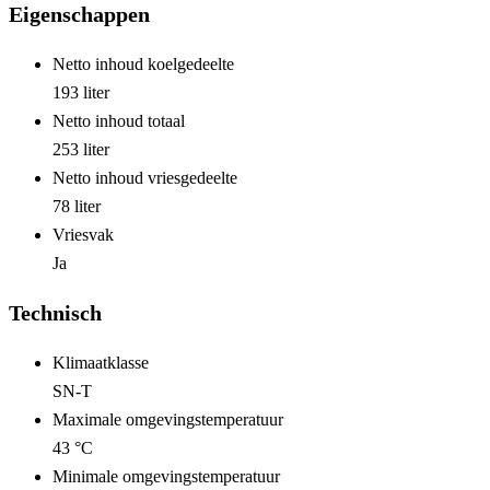
Eigenschappen
Netto inhoud koelgedeelte
193 liter
Netto inhoud totaal
253 liter
Netto inhoud vriesgedeelte
78 liter
Vriesvak
Ja
Technisch
Klimaatklasse
SN-T
Maximale omgevingstemperatuur
43 °C
Minimale omgevingstemperatuur