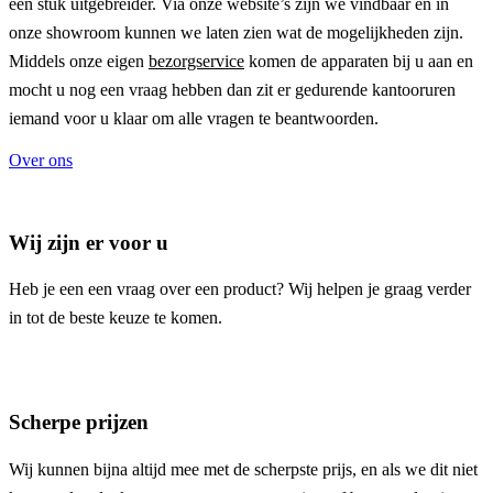
een stuk uitgebreider. Via onze website’s zijn we vindbaar en in
onze showroom kunnen we laten zien wat de mogelijkheden zijn.
Middels onze eigen
bezorgservice
komen de apparaten bij u aan en
mocht u nog een vraag hebben dan zit er gedurende kantooruren
iemand voor u klaar om alle vragen te beantwoorden.
Over ons
Wij zijn er voor u
Heb je een een vraag over een product? Wij helpen je graag verder
in tot de beste keuze te komen.
Scherpe prijzen
Wij kunnen bijna altijd mee met de scherpste prijs, en als we dit niet