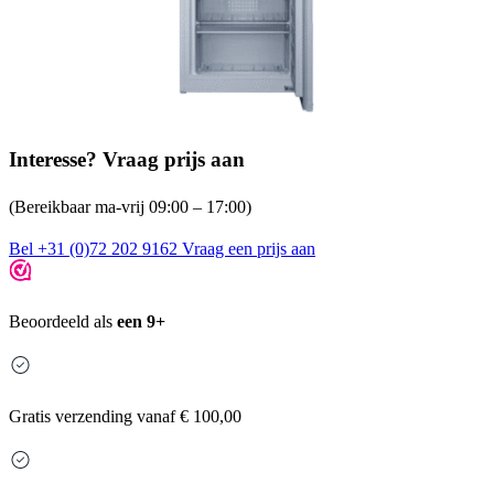
Interesse? Vraag prijs aan
(Bereikbaar ma-vrij 09:00 – 17:00)
Bel +31 (0)72 202 9162
Vraag een prijs aan
Beoordeeld als
een 9+
Gratis
verzending vanaf € 100,00