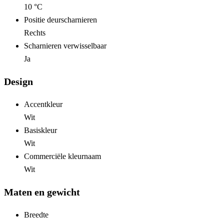
10 °C
Positie deurscharnieren
Rechts
Scharnieren verwisselbaar
Ja
Design
Accentkleur
Wit
Basiskleur
Wit
Commerciële kleurnaam
Wit
Maten en gewicht
Breedte