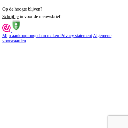
Op de hoogte blijven?
Schrijf je
in voor de nieuwsbrief
Mijn aankoop ongedaan maken
Privacy statement
Algemene
voorwaarden