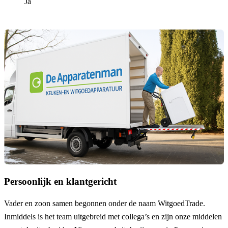
Ja
Persoonlijk en klantgericht
Vader en zoon samen begonnen onder de naam
WitgoedTrade
.
Inmiddels is het team uitgebreid met collega’s en zijn onze middelen