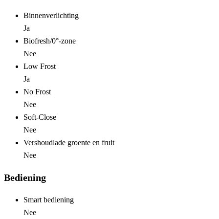
Binnenverlichting
Ja
Biofresh/0°-zone
Nee
Low Frost
Ja
No Frost
Nee
Soft-Close
Nee
Vershoudlade groente en fruit
Nee
Bediening
Smart bediening
Nee