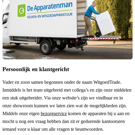
Persoonlijk en klantgericht
Vader en zoon samen begonnen onder de naam
WitgoedTrade
.
Inmiddels is het team uitgebreid met collega’s en zijn onze middelen
een stuk uitgebreider. Via onze website’s zijn we vindbaar en in
onze showroom kunnen we laten zien wat de mogelijkheden zijn.
Middels onze eigen
bezorgservice
komen de apparaten bij u aan en
mocht u nog een vraag hebben dan zit er gedurende kantooruren
iemand voor u klaar om alle vragen te beantwoorden.