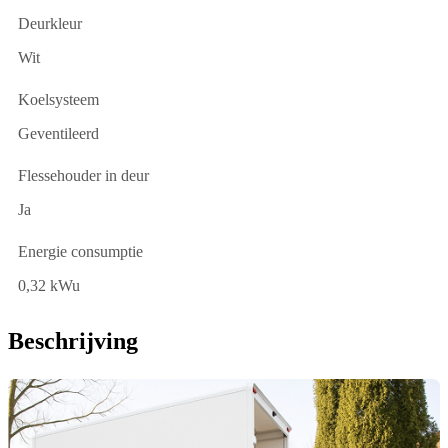
Deurkleur
Wit
Koelsysteem
Geventileerd
Flessehouder in deur
Ja
Energie consumptie
0,32 kWu
Beschrijving