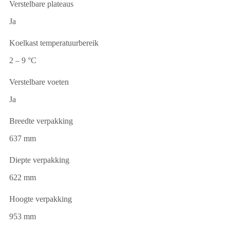
Verstelbare plateaus
Ja
Koelkast temperatuurbereik
2 – 9 °C
Verstelbare voeten
Ja
Breedte verpakking
637 mm
Diepte verpakking
622 mm
Hoogte verpakking
953 mm