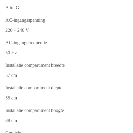
A tot G
AC-ingangsspanning
220 – 240 V
AC-ingangsfrequentie
50 Hz
Installatie compartiment breedte
57 cm
Installatie compartiment diepte
55 cm
Installatie compartiment hoogte
88 cm
Gewicht