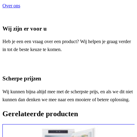
Over ons
Wij zijn er voor u
Heb je een een vraag over een product? Wij helpen je graag verder
in tot de beste keuze te komen.
Scherpe prijzen
Wij kunnen bijna altijd mee met de scherpste prijs, en als we dit niet
kunnen dan denken we mee naar een mooiere of betere oplossing.
Gerelateerde producten