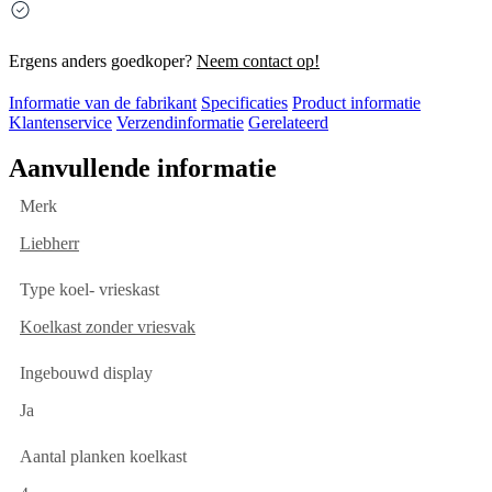
Ergens anders goedkoper?
Neem contact op!
Informatie van de fabrikant
Specificaties
Product informatie
Klantenservice
Verzendinformatie
Gerelateerd
Aanvullende informatie
Merk
Liebherr
Type koel- vrieskast
Koelkast zonder vriesvak
Ingebouwd display
Ja
Aantal planken koelkast