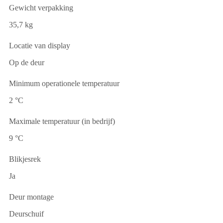
Gewicht verpakking
35,7 kg
Locatie van display
Op de deur
Minimum operationele temperatuur
2 °C
Maximale temperatuur (in bedrijf)
9 °C
Blikjesrek
Ja
Deur montage
Deurschuif