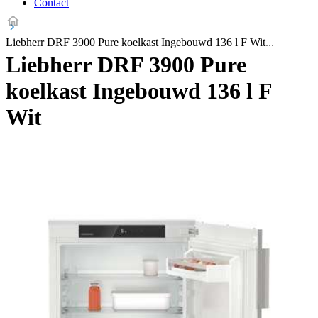
Contact
Liebherr DRF 3900 Pure koelkast Ingebouwd 136 l F Wit
Liebherr DRF 3900 Pure
koelkast Ingebouwd 136 l F
Wit