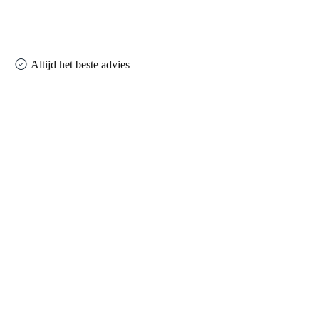
Altijd het beste advies