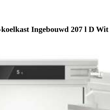
-koelkast Ingebouwd 207 l D Wit