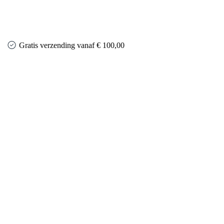
Gratis verzending vanaf € 100,00